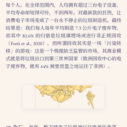
每个人。在全球范围内，人均拥有超过三台电子设备，
平均寿命却短得可怜，不到两年。对最新款的狂热，让
消费电子市场变成了一台永不停止的垃圾制造机。最终
结果是：我们每人每年平均制造 7.3 公斤电子废弃物，
而其中 82.6% 的归宿是垃圾填埋场或进行非正规回收
（Forti et al., 2020）。而所谓回收其实是一场「污染转
移」的游戏：这是一个极度缺乏监管的市场，其商业模
式就是将垃圾出口到第三世界国家（欧洲回收中心的电
子废弃物，就有 64% 被堂而皇之地运往了非洲）。