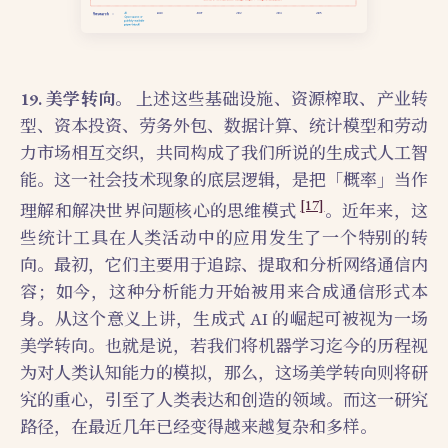
19. 美学转向。
上述这些基础设施、资源榨取、产业转
型、资本投资、劳务外包、数据计算、统计模型和劳动
力市场相互交织，共同构成了我们所说的生成式人工智
能。这一社会技术现象的底层逻辑，是把「概率」当作
[17]
理解和解决世界问题核心的思维模式
。近年来，这
些统计工具在人类活动中的应用发生了一个特别的转
向。最初，它们主要用于追踪、提取和分析网络通信内
容；如今，这种分析能力开始被用来合成通信形式本
身。从这个意义上讲，生成式 AI 的崛起可被视为一场
美学转向。也就是说，若我们将机器学习迄今的历程视
为对人类认知能力的模拟，那么，这场美学转向则将研
究的重心，引至了人类表达和创造的领域。而这一研究
路径，在最近几年已经变得越来越复杂和多样。