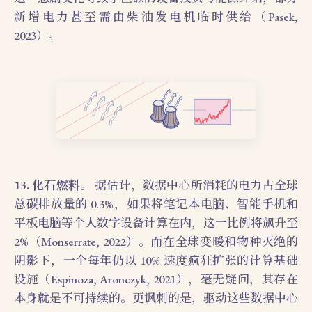
新增电力甚至需由柴油发电机临时供给（Pasek,
2023）。
13. 化石燃料。
据估计，数据中心所消耗的电力占全球
总碳排放量的 0.3%，如果将笔记本电脑、智能手机和
平板电脑等个人数字设备计算在内，这一比例将飙升至
2%（Monserrate, 2022）。而在全球变暖和物种灭绝的
阴影下，一个每年仍以 10% 速度疯狂扩张的计算基础
设施（Espinoza, Aronczyk, 2021），毫无疑问，其存在
本身就是不可持续的。更讽刺的是，驱动这些数据中心