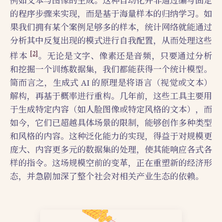
例如文本与图像的生成。这种自动化并非通过编写固定
的程序步骤来实现，而是基于海量样本的归纳学习。如
果我们拥有某个案例足够多的样本，统计网络就能通过
分析其中反复出现的模式进行自我配置，从而处理这些
[2]
样本
。无论是文字、像素还是音频，只要通过分析
和挖掘一个训练数据集，我们都能获得一个统计模型。
简而言之，生成式 AI 的原理是将语言（视觉或文本）
解构，再基于概率进行重构。几年前，这些工具主要用
于生成特定内容（如人脸图像或特定风格的文本），而
如今，它们已超越具体场景的限制，能够创作多种类型
和风格的内容。这种泛化能力的实现，得益于对规模更
庞大、内容更多元的数据集的处理，使其能响应各式各
样的指令。这场规模空前的变革，正在重塑新的经济形
态，并急剧加深了整个社会对相关产业生态的依赖。