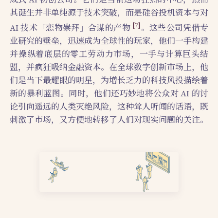
其诞生并非单纯源于技术突破，而是硅谷投机资本与对
[7]
AI 技术「恋物崇拜」合谋的产物
。这些公司凭借专
业研究的壁垒，迅速成为全球性的玩家，他们一手构建
并操纵着底层的零工劳动力市场，一手与计算巨头结
盟，并疯狂吸纳金融资本。在全球数字创新市场上，他
们是当下最耀眼的明星，为增长乏力的科技风投描绘着
新的暴利蓝图。同时，他们还巧妙地将公众对 AI 的讨
论引向遥远的人类灭绝风险，这种耸人听闻的话语，既
刺激了市场，又方便地转移了人们对现实问题的关注。