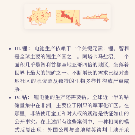
III. 锂：
电池生产依赖于一个关键元素：锂。智利
是全球主要的锂生产国之一。阿塔卡马盐沼，一个
面积几乎是智利首都圣地亚哥四倍的地区，坐落着
世界上最大的锂矿之一。不断增长的需求已经对当
地社区的水资源及独特的生物多样性构成严重威
胁。
IV. 钴：
锂电池的生产还需要钴。全球近一半的钴
储量集中在非洲，主要位于刚果的军事化矿区。在
那里，非法使用童工和对人权的践踏是铁证如山的
公开事实。在上述所有这些案例中，一种相同的模
式反复出现：外国公司与当地精英谈判土地开采