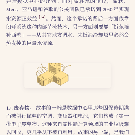
建造数据中心的计划。面对高耗水的争议，微软、
Meta、亚马逊和谷歌的公关团队已承诺到 2030 年实现
[14]
水资源正效益
。然而，这个承诺的背后一方面依靠
闭环系统这种内部节流技术，另一方面则要靠「拆东墙
补西壁」——从其它地方调水，来抵消冷却塔里必然会
蒸发掉的巨量水资源。
17. 废弃物。
故事的一端是数据中心里那些因保修期满
而被例行抛弃的空调、变压器和电池，它们构成了第一
批电子废弃物。这种来自高性能计算领域的工业垃圾难
以回收，更几乎从不被再利用。故事的另一端，是我们