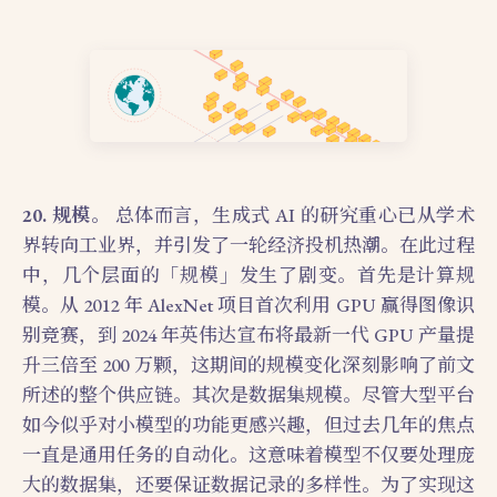
20. 规模。
总体而言，生成式 AI 的研究重心已从学术
界转向工业界，并引发了一轮经济投机热潮。在此过程
中，几个层面的「规模」发生了剧变。首先是计算规
模。从 2012 年 AlexNet 项目首次利用 GPU 赢得图像识
别竞赛，到 2024 年英伟达宣布将最新一代 GPU 产量提
升三倍至 200 万颗，这期间的规模变化深刻影响了前文
所述的整个供应链。其次是数据集规模。尽管大型平台
如今似乎对小模型的功能更感兴趣，但过去几年的焦点
一直是通用任务的自动化。这意味着模型不仅要处理庞
大的数据集，还要保证数据记录的多样性。为了实现这