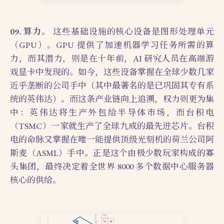
09. 算力。
这些基础设施的核心设备是图形处理单元
（GPU）。GPU 提供了加速机器学习任务所需的算
力，而其潜力，则是在十年前，AI 研究人员在高端游
戏显卡中发现的。如今，这些设备掌握在全球少数几家
近乎垄断的公司手中（其中最著名的是已巩固其专有系
统的英伟达）。而这条产业链向上追溯，权力则更为集
中：英伟达将生产外包给半导体市场，而台积电
（TSMC）一家就生产了全球九成的最先进芯片。台积
电的命脉又掌握在唯一能提供顶级光刻机的荷兰公司阿
斯麦（ASML）手中。正是这个由极少数玩家构成的寡
头集团，最终决定着全世界 8000 多个数据中心服务器
核心的供给。