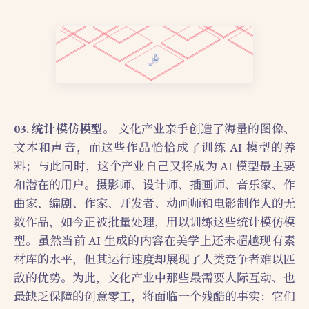
03. 统计模仿模型。
文化产业亲手创造了海量的图像、
文本和声音，而这些作品恰恰成了训练 AI 模型的养
料；与此同时，这个产业自己又将成为 AI 模型最主要
和潜在的用户。摄影师、设计师、插画师、音乐家、作
曲家、编剧、作家、开发者、动画师和电影制作人的无
数作品，如今正被批量处理，用以训练这些统计模仿模
型。虽然当前 AI 生成的内容在美学上还未超越现有素
材库的水平，但其运行速度却展现了人类竞争者难以匹
敌的优势。为此，文化产业中那些最需要人际互动、也
最缺乏保障的创意零工，将面临一个残酷的事实：它们