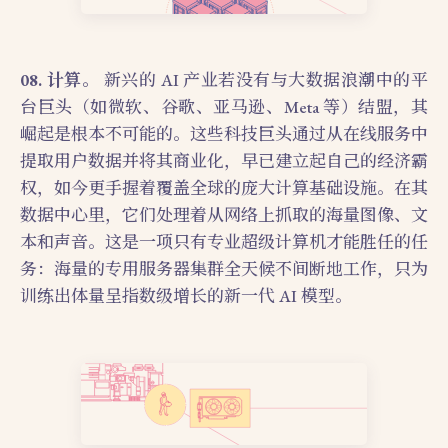
08. 计算。
新兴的 AI 产业若没有与大数据浪潮中的平
台巨头（如微软、谷歌、亚马逊、Meta 等）结盟，其
崛起是根本不可能的。这些科技巨头通过从在线服务中
提取用户数据并将其商业化，早已建立起自己的经济霸
权，如今更手握着覆盖全球的庞大计算基础设施。在其
数据中心里，它们处理着从网络上抓取的海量图像、文
本和声音。这是一项只有专业超级计算机才能胜任的任
务：海量的专用服务器集群全天候不间断地工作，只为
训练出体量呈指数级增长的新一代 AI 模型。