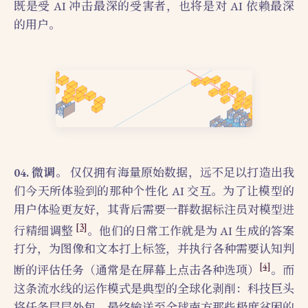
既是受 AI 冲击最深的受害者，也将是对 AI 依赖最深
的用户。
04. 微调。
仅仅拥有海量原始数据，远不足以打造出我
们今天所体验到的那种个性化 AI 交互。为了让模型的
用户体验更友好，其背后需要一群数据标注员对模型进
[3]
行精细调整
。他们的日常工作就是为 AI 生成的答案
打分，为图像和文本打上标签，并执行各种需要认知判
[4]
断的评估任务（通常是在屏幕上点击各种选项）
。而
这条流水线的运作模式是典型的全球化剥削：科技巨头
将任务层层外包，最终输送至全球南方那些极度贫困的