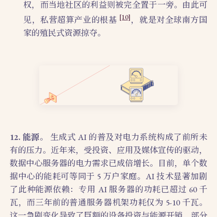
权，而当地社区的利益则被完全置于一旁。由此可
[10]
见，私营超算产业的根基
，就是对全球南方国
家的殖民式资源掠夺。
12. 能源。
生成式 AI 的普及对电力系统构成了前所未
有的压力。近年来，受投资、应用及媒体宣传的驱动，
数据中心服务器的电力需求已成倍增长。目前，单个数
据中心的能耗可等同于 5 万户家庭。AI 技术显著加剧
了此种能源依赖：专用 AI 服务器的功耗已超过 60 千
瓦，而三年前的普通服务器机架功耗仅为 5-10 千瓦。
这一急剧变化导致了巨额的设备投资与能源开销，部分