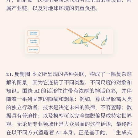
属产业链，以及对地球环境的沉重负担。
21. 反制图
本文所呈现的各种关联，构成了一幅复杂难
解的图景，因为它连接了不同类型、不同尺度的对象和
知识。围绕 AI 的话语往往带有浓厚的神话色彩，并伴
随着一系列固定的隐喻和想象：例如，算法是脱离人类
的独立行动者；技术是决定未来的铁律，不容置喙；数
据具有普遍性；以及模型可以完全摆脱偏见或特定世界
观。无论是专业领域还是大众层面的这些话语，最终都
在以不同方式塑造着 AI 本身。正是基于此，「生成式