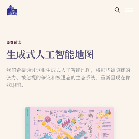
免费试读
生成式人工智能地图
我们希望通过这张生成式人工智能地图，将那些被隐藏的
张力、被忽视的争议和被遗忘的生态系统，重新呈现在你
我眼前。