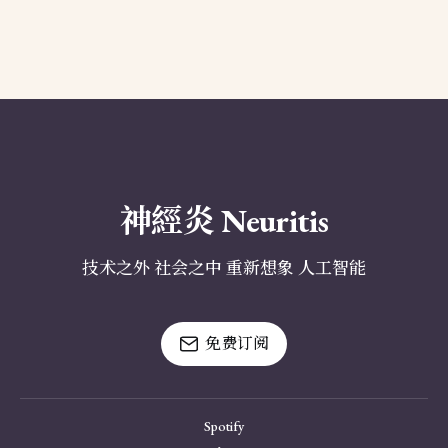
神經炎 Neuritis
技术之外 社会之中 重新想象 人工智能
免费订阅
Spotify