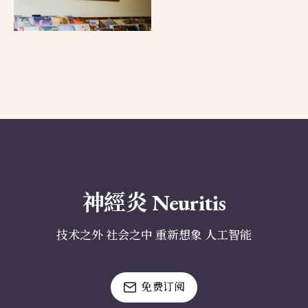
神經炎 Neuritis
技术之外 社会之中 重新想象 人工智能
免费订阅