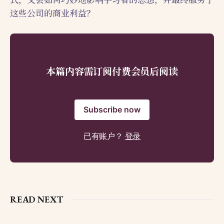
式，又会如何巧妙地影响学习者的思想，并最终服务于
这些公司的商业利益？
本篇内容需订阅付费会员后阅读
Subscribe now
已有账户？
登录
READ NEXT