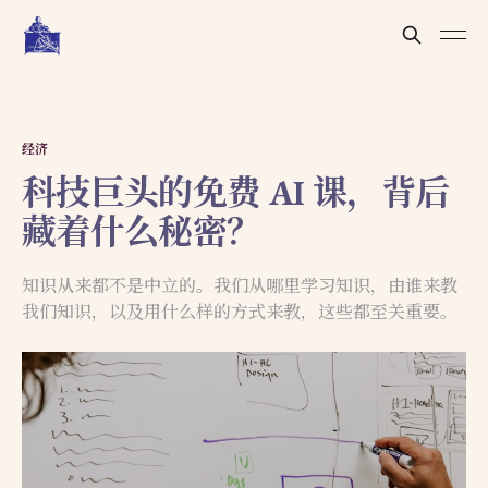
经济
科技巨头的免费 AI 课，背后
藏着什么秘密？
知识从来都不是中立的。我们从哪里学习知识，由谁来教
我们知识，以及用什么样的方式来教，这些都至关重要。