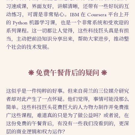
习速成课，界面友好，讲解清晰，还带有一些好玩的互
动练习，可谓是非常贴心。IBM 在 Coursera 平台上开
的 Python 机器学习课，也是一个非常系统和受欢迎的
系列课程。这一切都让人觉得，这些科技巨头真是有担
当，主动把前沿知识分享出来，帮助大家进步，推动整
个社会的技术发展。
免费午餐背后的疑问
这似乎是一件纯粹的好事。但来自荷兰的三位媒介研究
者却对此产生了一点怀疑。他们觉得，事情可能没那么
简单。这些科技巨头花费巨大的人力物力制作并免费推
广这些课程，难道真的只是为了做公益吗？或者说，在
这份免费的午餐背后，有没有一些我们没看到的，更深
层的商业逻辑和权力运作？