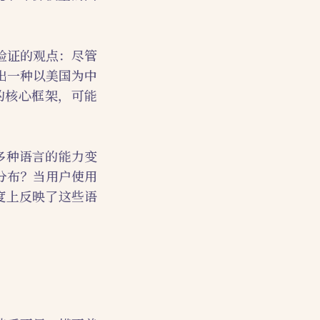
验证的观点：尽管
出一种以美国为中
世界的核心框架，可能
多种语言的能力变
分布？当用户使用
度上反映了这些语