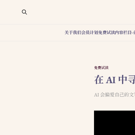
关于我们
会员计划
免费试读
内容栏目
免费试读
在 AI 
AI 会偏爱自己的