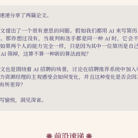
速递分享了两篇论文。
文提出了一个很有意思的问题。假如我们都用 AI 来写简历，
。那你想过没有，当裁判和选手都是同一种 AI 时，它会
如果两个人的能力完全一样，只是因为其中一位简历是自
 AI 筛掉，这算不算一种新的算法歧视？
文也是围绕着 AI 招聘的场景，讨论在招聘推荐系统中加入可
力资源经理的主观感受会如何变化，并且这种变化是否会因其 
有所差异？
写愉悦，洞见深省。
前沿速递