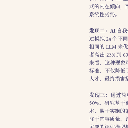
式的内在倾向，
系统性劣势。
发现二：AI 
过模拟 24 
相同的 LLM
者高出 23% 
来看，这种现象
标准，不仅降低
人才，最终损害
发现三：通过简
50%
。研究基于
本、易于实施的
注于内容质量，该方
主要的评估模型