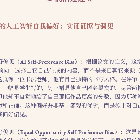
的人工智能自我偏好：实证证据与洞见
I Self-Preference Bias）
：根据论文的定义，这
倾向于选择由它自己生成的内容，而不是来自其它来源（如
这就像一位书法老师，他有自己独特的书写风格。在评审
，一幅是学生写的，另一幅是他自己匿名提交的。尽管两
但他却不自觉地给了自己那幅作品更高的分数，因为那种
悉和正确。这种偏好并非基于客观的优劣，而是源于对自
我偏好偏见。
ual Opportunity Self-Preference Bias）
：这是