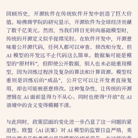
回顾历史，开源软件在传统软件开发中创造了巨大价
值。哈佛商学院的研究显示，开源软件为全球经济贡献
了数千亿美元。然而，当我们将目光转向基础模型时，
传统的开源定义似乎捉襟见肘。在软件开发中，开源意
味着公开源代码，任何人都可以审查、修改和分发。但
AI 模型的开发远不止代码这么简单。数据集可能是模
型的“原材料”，但即使公开数据，别人也未必能重现模
型，因为训练过程涉及复杂的算法和计算资源。模型权
重则是训练后的“成品”，公开它可以让开发者直接复
用，却也可能被恶意修改。这种复杂性，让传统的开源
逻辑在 AI 面前显得力不从心。同时也使得“开放”在 AI
语境中的含义变得模糊不清。
与此同时，政策层面的变化进一步凸显了这一问题的紧
迫性。欧盟《AI 法案》对 AI 模型的监管日益严格，美