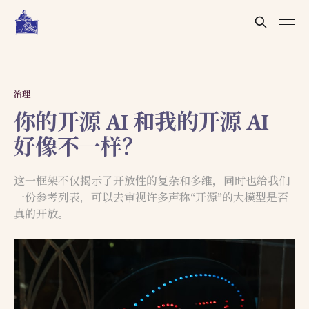
治理
你的开源 AI 和我的开源 AI
好像不一样？
这一框架不仅揭示了开放性的复杂和多维，同时也给我们
一份参考列表，可以去审视许多声称“开源”的大模型是否
真的开放。