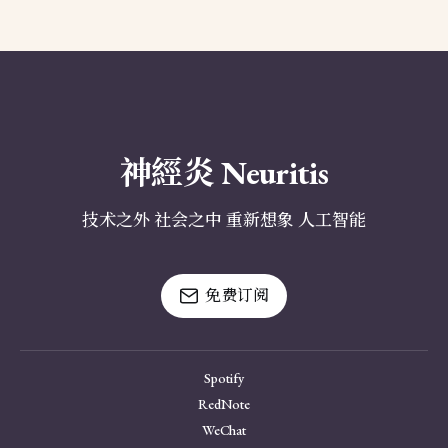
神經炎 Neuritis
技术之外 社会之中 重新想象 人工智能
免费订阅
Spotify
RedNote
WeChat