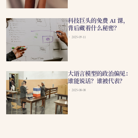
科技巨头的免费 AI 课，
背后藏着什么秘密？
2025-09-11
大语言模型的政治偏见：
谁能说话？谁被代表？
2025-08-08