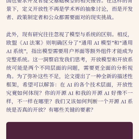
国也要求开发者提交基础模型的相关报告。在这样的背
景下，定义开放性不再是学术界的抽象讨论，而是开发
者、政策制定者和公众都需要面对的现实挑战。
此外，现有研究往往忽视了模型与系统的区别。相反，
欧盟《AI 法案》则明确区分了“通用 AI 模型”和“通用
AI 系统”，指出模型需要用户界面等额外组件才能成为
完整系统。这一洞察启发我们思考，开放模型和开放系
统可能是两个不同层面的问题，需要更全面的分析视
角。为了弥补这些不足，论文提出了一种全新的描述性
框架，希望可以解答：在 AI 的各个技术层面，开放性
究竟如何体现？你的开源 AI 和我的开源 AI 好像不一
样，不一样在哪里？我们又该如何判断一个开源 AI 系
统是否真的开放？有哪些关键的要素？