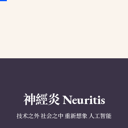
神經炎 Neuritis
技术之外 社会之中 重新想象 人工智能