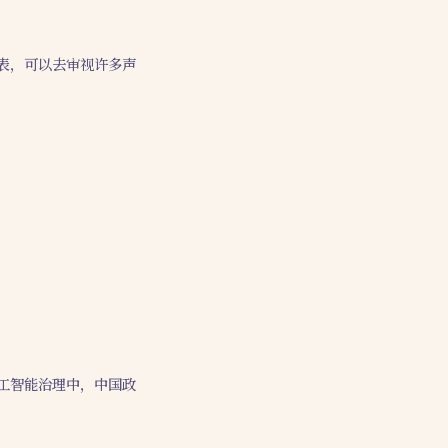
表，可以去审视许多声
工智能治理中，中国政