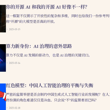
你的开源 AI 和我的开源 AI 好像不一样？
这一框架不仅揭示了开放性的复杂和多维，同时也给我们一份参考列
称“开源”的大模型是否真的开放。
2025-03-15
算力新身份：AI 治理的意外思路
算力不仅是 AI 发展的驱动力，也是 AI 治理的关键切口。
2025-03-14
红色模型：中国人工智能治理的平衡与失衡
严密的监管举措是否会制约中国生成式人工智能行业的发展呢？在人
府扮演的角色难道仅仅是冷血、只会说“不”的监管者而已吗？
2025-02-18