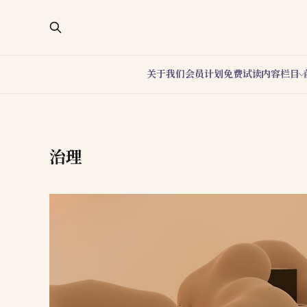
关于我们
会员计划
免费试读
内容栏目
治理