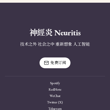
神經炎 Neuritis
技术之外 社会之中 重新想象 人工智能
免费订阅
Spotify
RedNote
WeChat
Twitter (X)
Telegram