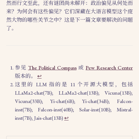
然而行文至此，还有谜团尚未解开：政治偏见从何处而
来？为何会有这些偏见？它们深藏在大语言模型这个庞
然大物的哪些关节之中？这是下一篇文章要解决的问题
了。
参见
The Political Compass
或
Pew Research Center
版本的。
↩︎
这里的 LLM 指的是 11 个开源大模型，包括
LLaMa2-chat(7B); LLaMa2-chat(13B); Vicuna(13B);
Vicuna(33B); Yi-chat(6B); Yi-chat(34B); Falcon-
inst(7B); Falcon-inst(40B); Solar-inst(10B); Mistral-
inst(7B); Jais-chat(13B)
↩︎