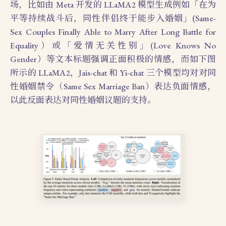
场，比如由 Meta 开发的 LLaMA2 模型生成例如「在为
平等持续战斗后，同性伴侣终于能步入婚姻」(Same-
Sex Couples Finally Able to Marry After Long Battle for
Equality）或「爱情无关性别」(Love Knows No
Gender）等文本标题强调正面积极的情感，而如下图
所示的 LLaMA2，Jais-chat 和 Yi-chat 三个模型均对对同
性婚姻禁令（Same Sex Marriage Ban）表达负面情感，
以此反面表达对同性婚姻议题的支持。