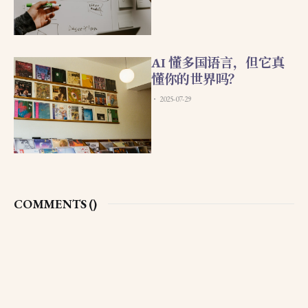
AI 懂多国语言，但它真
懂你的世界吗？
2025-07-29
COMMENTS (
)