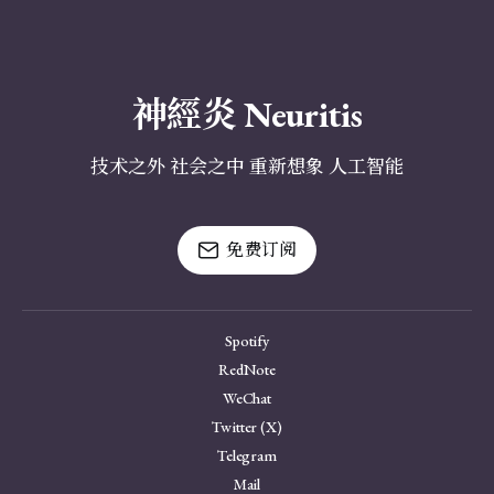
神經炎 Neuritis
技术之外 社会之中 重新想象 人工智能
免费订阅
Spotify
RedNote
WeChat
Twitter (X)
Telegram
Mail