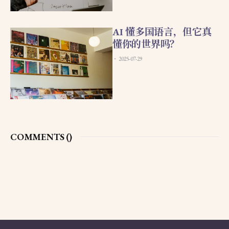
AI 懂多国语言，但它真
懂你的世界吗？
2025-07-29
COMMENTS (
)