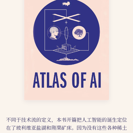
不同于技术流的定义，本书开篇把人工智能的诞生定位
在了玻利维亚盐湖和刚果矿床。因为没有这些各种稀土