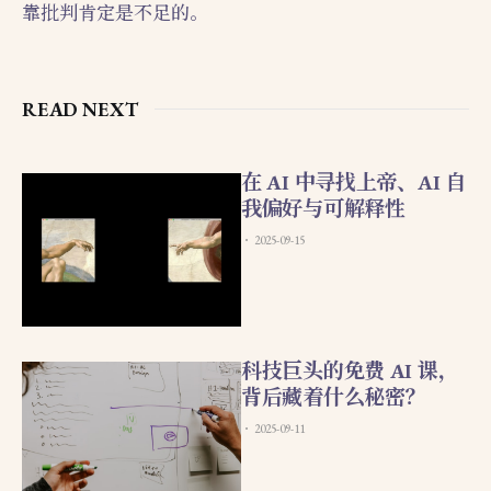
靠批判肯定是不足的。
READ NEXT
在 AI 中寻找上帝、AI 自
我偏好与可解释性
2025-09-15
科技巨头的免费 AI 课，
背后藏着什么秘密？
2025-09-11