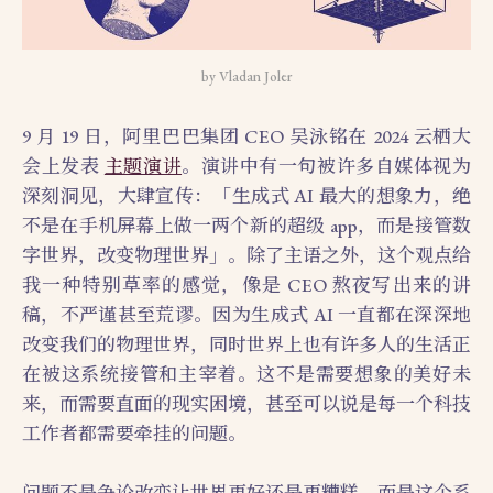
by Vladan Joler
9 月 19 日，阿里巴巴集团 CEO 吴泳铭在 2024 云栖大
会上发表
主题演讲
。演讲中有一句被许多自媒体视为
深刻洞见，大肆宣传：「生成式 AI 最大的想象力，绝
不是在手机屏幕上做一两个新的超级 app，而是接管数
字世界，改变物理世界」。除了主语之外，这个观点给
我一种特别草率的感觉，像是 CEO 熬夜写出来的讲
稿，不严谨甚至荒谬。因为生成式 AI 一直都在深深地
改变我们的物理世界，同时世界上也有许多人的生活正
在被这系统接管和主宰着。这不是需要想象的美好未
来，而需要直面的现实困境，甚至可以说是每一个科技
工作者都需要牵挂的问题。
问题不是争论改变让世界更好还是更糟糕，而是这个系