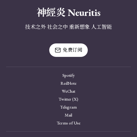
神經炎 Neuritis
技术之外 社会之中 重新想象 人工智能
免费订阅
Spotify
RedNote
WeChat
Twitter (X)
Telegram
Mail
Terms of Use