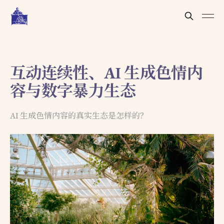
互动连续性、AI 生成色情内
容与数字暴力生态
AI 生成色情内容的真实生态是怎样的？