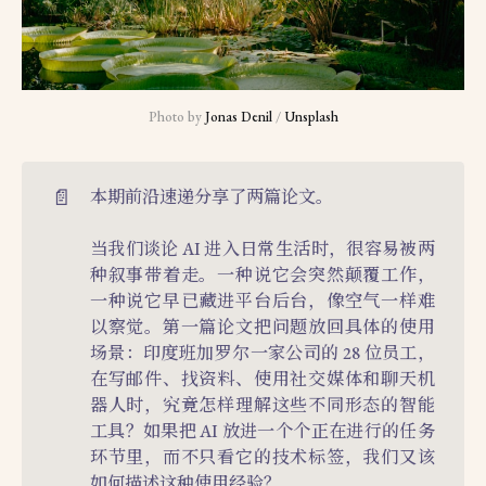
Photo by 
Jonas Denil
 / 
Unsplash
📄
本期前沿速递分享了两篇论文。
当我们谈论 AI 进入日常生活时，很容易被两
种叙事带着走。一种说它会突然颠覆工作，
一种说它早已藏进平台后台，像空气一样难
以察觉。第一篇论文把问题放回具体的使用
场景：印度班加罗尔一家公司的 28 位员工，
在写邮件、找资料、使用社交媒体和聊天机
器人时，究竟怎样理解这些不同形态的智能
工具？如果把 AI 放进一个个正在进行的任务
环节里，而不只看它的技术标签，我们又该
如何描述这种使用经验？