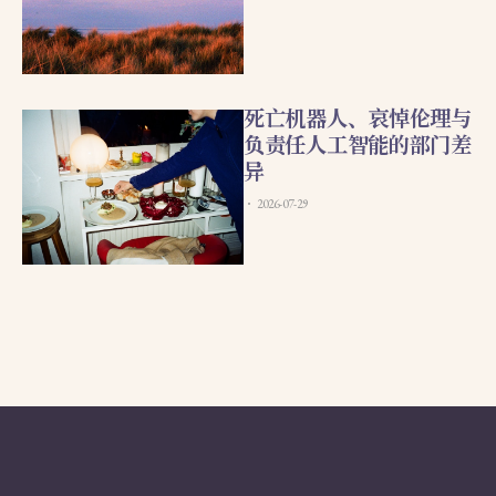
死亡机器人、哀悼伦理与
负责任人工智能的部门差
异
2026-07-29