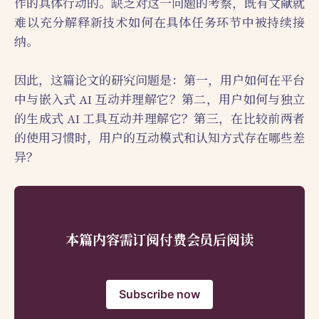
作的具体行动的。缺乏对这一问题的考察，既有文献就
难以充分解释新技术如何在具体任务环节中被持续接
纳。
因此，这篇论文的研究问题是：第一，用户如何在平台
中与嵌入式 AI 互动并理解它？第二，用户如何与独立
的生成式 AI 工具互动并理解它？第三，在比较前两者
的使用习惯时，用户的互动模式和认知方式存在哪些差
异？
本篇内容需订阅付费会员后阅读
Subscribe now