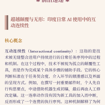
超越颠覆与无形：印度日常 AI 使用中的互
动连续性
核心概念
互动连续性（Interactional continuity）
：这指的是技
术被无缝整合进用户持续进行的日常任务序列中的过程
和机制。在这个过程中，技术不被视为孤立的颠覆性工
具，而是作为完成某个具体步骤的辅助手段。它的核心
判断标准在于任务契合度、介入环节的顺滑感以及界面
的呈现方式。例如，在撰写一封重要邮件时，个人先自
行构思要点，中途借助机器生成初稿，最后再由人工修
改定稿。这一连串动作没有因为新工具的加入而中断，
反而形成了一个连贯的执行序列。这种机制解释了为何