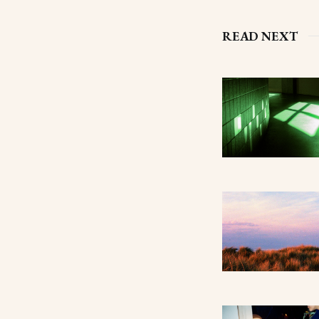
READ NEXT