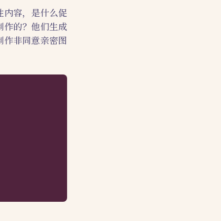
性内容，是什么促
制作的？他们生成
制作非同意亲密图