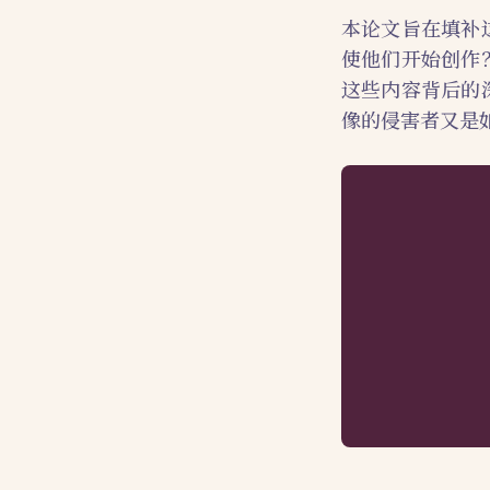
本论文旨在填补
使他们开始创作
这些内容背后的
像的侵害者又是