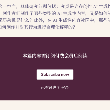
这一空白，具体研究问题包括：究竟是谁在创作 AI 生成
？创作者们制作了哪些类型的 AI 生成性内容，又是如何
深层动机是什么？此外，在 AI 生成性内容社区中，那些
如何创作并对其行为进行合理化解释的？
本篇内容需订阅付费会员后阅读
Subscribe now
已有账户？
登录