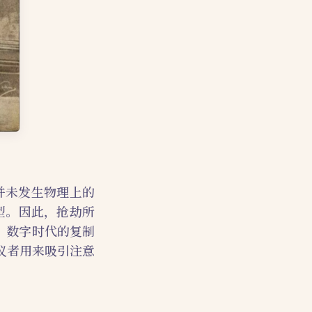
并未发生物理上的
模型。因此，抢劫所
，数字时代的复制
议者用来吸引注意