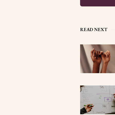
READ NEXT