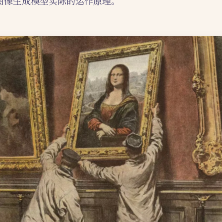
图像生成模型实际的运作原理。