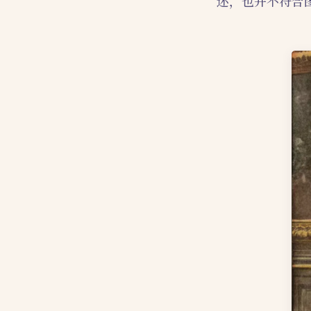
述，也并不符合