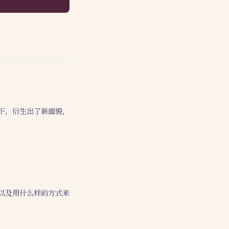
下，衍生出了新面貌，
以及用什么样的方式来