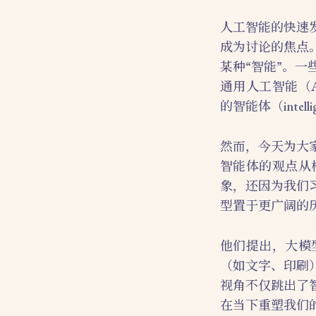
人工智能的快速
成为讨论的焦点
某种“智能”。
通用人工智能（A
的智能体（intellig
然而，今天为大
智能体的观点从
象，还因为我们
型置于更广阔的
他们提出，大模
（如文字、印刷
视角不仅跳出了
在当下重塑我们