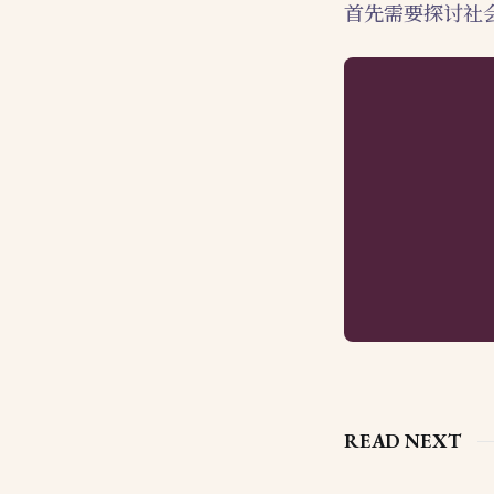
首先需要探讨社
READ NEXT