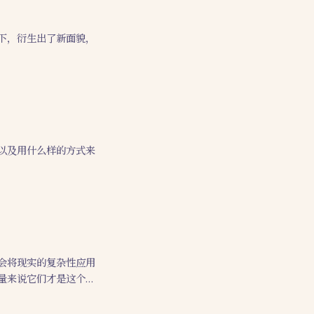
下，衍生出了新面貌，
以及用什么样的方式来
会将现实的复杂性应用
量来说它们才是这个世