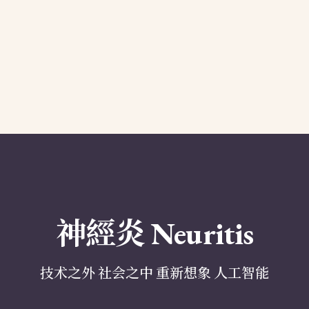
神經炎 Neuritis
技术之外 社会之中 重新想象 人工智能