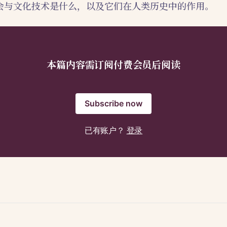
会与文化技术是什么，以及它们在人类历史中的作用。
本篇内容需订阅付费会员后阅读
Subscribe now
已有账户？
登录