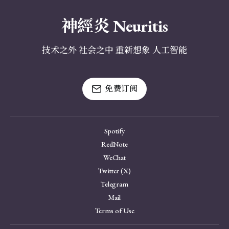
神經炎 Neuritis
技术之外 社会之中 重新想象 人工智能
免费订阅
Spotify
RedNote
WeChat
Twitter (X)
Telegram
Mail
Terms of Use