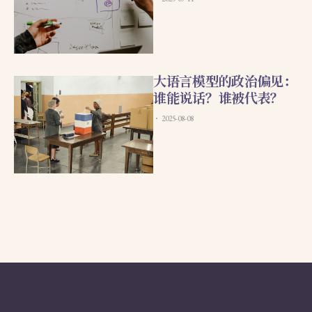
大语言模型的政治偏见：
谁能说话？谁被代表？
2025-08-08