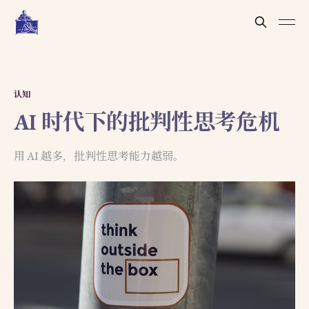
认知
AI 时代下的批判性思考危机
用 AI 越多，批判性思考能力越弱。