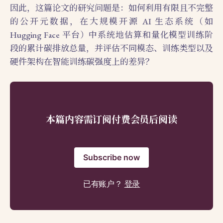
因此，这篇论文的研究问题是：如何利用有限且不完整
的公开元数据，在大规模开源 AI 生态系统（如
Hugging Face 平台）中系统地估算和量化模型训练阶
段的累计碳排放总量，并评估不同模态、训练类型以及
硬件架构在智能训练碳强度上的差异？
本篇内容需订阅付费会员后阅读
Subscribe now
已有账户？
登录