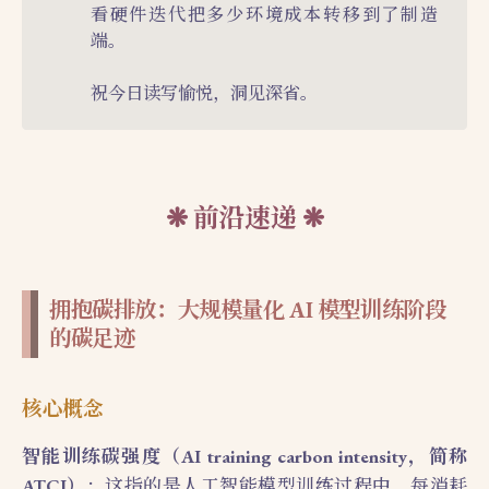
看硬件迭代把多少环境成本转移到了制造
端。
祝今日读写愉悦，洞见深省。
前沿速递
拥抱碳排放：大规模量化 AI 模型训练阶段
的碳足迹
核心概念
智能训练碳强度（AI training carbon intensity，简称
ATCI）
：这指的是人工智能模型训练过程中，每消耗