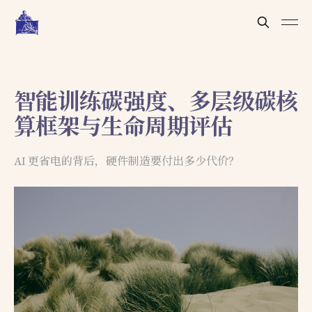
智能训练碳强度、多层级碳核
算框架与生命周期评估
AI 更省电的背后，硬件制造要付出多少代价？