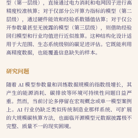
型（第一层级），直接通过电力消耗和电网因子进行高
精度校准核算；对于仅部分公开算力指标的模型（第二
层级），通过硬件能效和经验系数插值估算；对于仅公
开参数量甚至无披露的模型（第三层级），则借助经验
回归模型和行业均值进行近似推算。这种结构化设计适
用于大范围、生态系统级别的碳足迹评估。它既能利用
高精度数据，也能覆盖信息缺失的样本。
研究问题
随着 AI 模型参数量和训练数据规模的指数级增长，其
产生的能源消耗、碳排放等环境可持续性问题日益严
重。然而，当前讨论多停留在宏观概念或单一模型案例
上。AI 行业仍缺乏类似传统制造业那样系统、可扩展
的大规模碳核算方法，也面临开源模型元数据披露极不
完整、质量不一的现实困境。