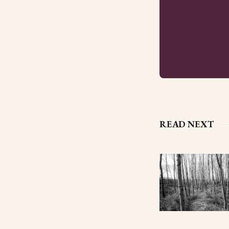
READ NEXT