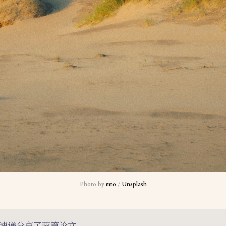
Photo by 
mto
 / 
Unsplash
速递分享了两篇论文。