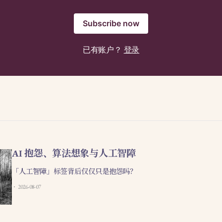
Subscribe now
已有账户？
登录
AI 抱怨、算法想象与人工智障
「人工智障」标签背后仅仅只是抱怨吗？
2026-08-07