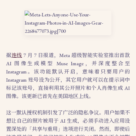
据
连线
7 月 7 日报道，Meta 超级智能实验室推出首款
AI 图像生成模型 Muse Image，并深度整合至
Instagram。该功能默认开启，意味着只要用户的
Instagram 账号设为公开，其它用户就可以在提示词中
标记该账号，直接利用其公开照片和个人肖像生成 AI
图像。该更新已首先在美国地区上线。
这一默认授权机制引发了广泛的隐私争议。用户如果不
想让自己的照片被用于 AI 生成，必须手动进入应用设
置深处的「共享与重用」选项进行关闭。然而，即使后