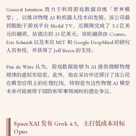
General Intuition 致力于利用游戏数据训练「世界模
型」，以推动物理 AI 和机器人技术的发展。该公司最
初脱胎于游戏平台 Medal TV，近期刚完成了 3.2 亿美
元的融资，估值达到 23 亿美元。该轮融资由 Coatue、
Eric Schmidt 以及来自 MIT 和 Google DeepMind 的研究
人员参投，并获得了 Jeff Bezos 的支持。
Pim de Witte 认为，游戏数据能够为 AI 提供理解物理
规律的虚拟实验室。此外，他在采访中还探讨了该公司
在模型应用上的伦理红线，特别是当这些物理 AI 模型
未来可能被用于国防和军事领域时的潜在争议。
SpaceXAI 发布 Grok 4.5，主打低成本对标
Opus