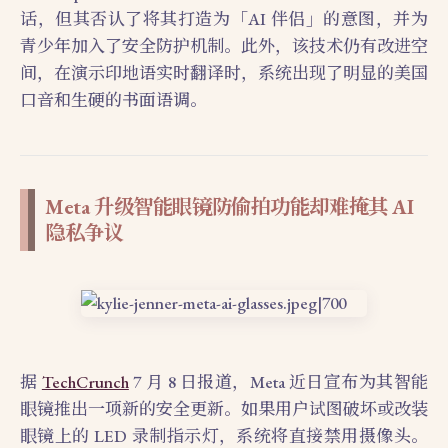
话，但其否认了将其打造为「AI 伴侣」的意图，并为
青少年加入了安全防护机制。此外，该技术仍有改进空
间，在演示印地语实时翻译时，系统出现了明显的美国
口音和生硬的书面语调。
Meta 升级智能眼镜防偷拍功能却难掩其 AI
隐私争议
据
TechCrunch
7 月 8 日报道，Meta 近日宣布为其智能
眼镜推出一项新的安全更新。如果用户试图破坏或改装
眼镜上的 LED 录制指示灯，系统将直接禁用摄像头。