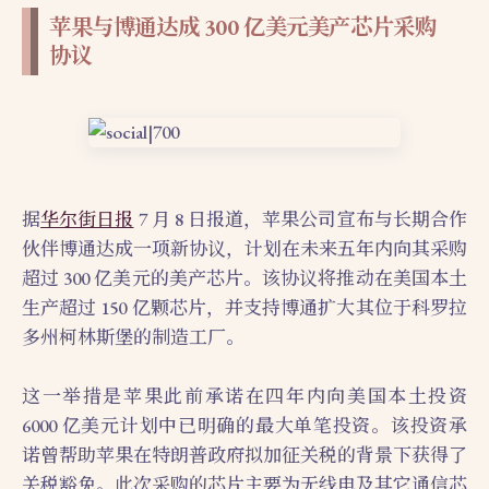
苹果与博通达成 300 亿美元美产芯片采购
协议
据
华尔街日报
7 月 8 日报道，苹果公司宣布与长期合作
伙伴博通达成一项新协议，计划在未来五年内向其采购
超过 300 亿美元的美产芯片。该协议将推动在美国本土
生产超过 150 亿颗芯片，并支持博通扩大其位于科罗拉
多州柯林斯堡的制造工厂。
这一举措是苹果此前承诺在四年内向美国本土投资
6000 亿美元计划中已明确的最大单笔投资。该投资承
诺曾帮助苹果在特朗普政府拟加征关税的背景下获得了
关税豁免。此次采购的芯片主要为无线电及其它通信芯