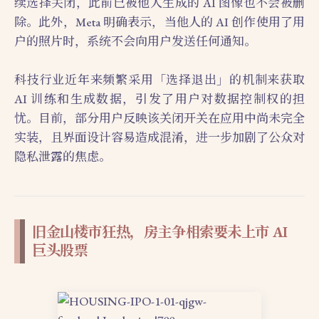
续选择关闭，此前已被他人生成的 AI 图像也不会被删
除。此外，Meta 明确表示，当他人的 AI 创作使用了用
户的照片时，系统不会向用户发送任何通知。
科技行业近年来频繁采用「选择退出」的机制来获取
AI 训练和生成数据，引发了用户对数据控制权的担
忧。目前，部分用户反映该关闭开关在应用中尚未完全
实装，且界面设计容易造成混淆，进一步加剧了公众对
隐私泄露的焦虑。
旧金山楼市狂热，房主争相索要未上市 AI
巨头股票