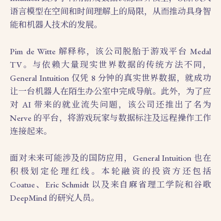
语言模型在空间和时间理解上的局限，从而推动具身智
能和机器人技术的发展。
Pim de Witte 解释称，该公司脱胎于游戏平台 Medal
TV。与依赖大量现实世界数据的传统方法不同，
General Intuition 仅凭 8 分钟的真实世界数据，就成功
让一台机器人在陌生办公室中完成导航。此外，为了应
对 AI 带来的就业流失问题，该公司还推出了名为
Nerve 的平台，将游戏玩家与数据标注及远程操作工作
连接起来。
面对未来可能涉及的国防应用，General Intuition 也在
积极划定伦理红线。本轮融资的投资方还包括
Coatue、Eric Schmidt 以及来自麻省理工学院和谷歌
DeepMind 的研究人员。