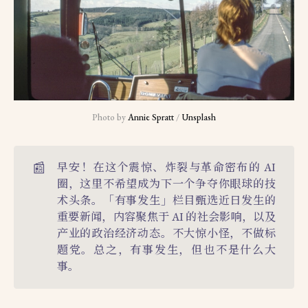
Photo by 
Annie Spratt
 / 
Unsplash
📰
早安！在这个震惊、炸裂与革命密布的 AI
圈，这里不希望成为下一个争夺你眼球的技
术头条。「有事发生」栏目甄选近日发生的
重要新闻，内容聚焦于 AI 的社会影响，以及
产业的政治经济动态。不大惊小怪，不做标
题党。总之，有事发生，但也不是什么大
事。