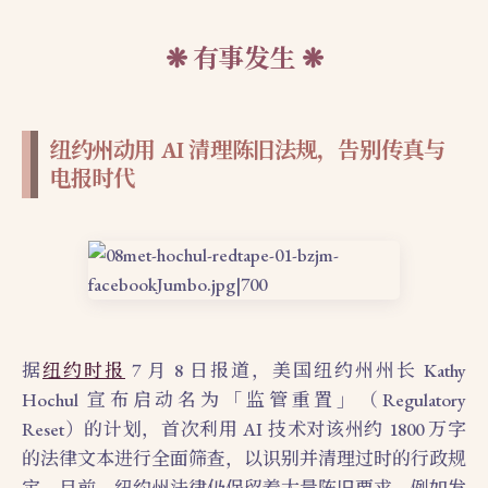
有事发生
纽约州动用 AI 清理陈旧法规，告别传真与
电报时代
据
纽约时报
7 月 8 日报道，美国纽约州州长 Kathy
Hochul 宣布启动名为「监管重置」（Regulatory
Reset）的计划，首次利用 AI 技术对该州约 1800 万字
的法律文本进行全面筛查，以识别并清理过时的行政规