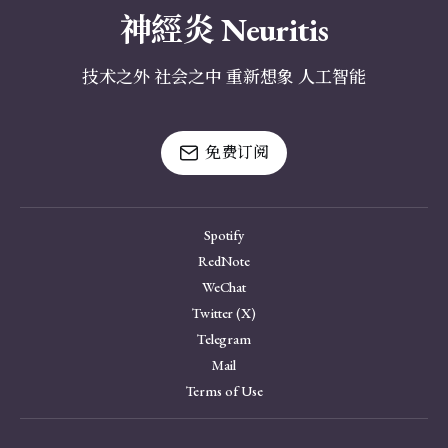
神經炎 Neuritis
技术之外 社会之中 重新想象 人工智能
免费订阅
Spotify
RedNote
WeChat
Twitter (X)
Telegram
Mail
Terms of Use