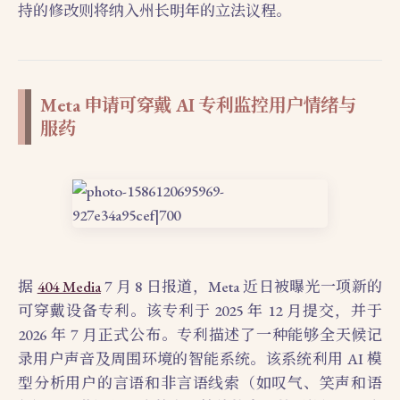
持的修改则将纳入州长明年的立法议程。
Meta 申请可穿戴 AI 专利监控用户情绪与
服药
据
404 Media
7 月 8 日报道，Meta 近日被曝光一项新的
可穿戴设备专利。该专利于 2025 年 12 月提交，并于
2026 年 7 月正式公布。专利描述了一种能够全天候记
录用户声音及周围环境的智能系统。该系统利用 AI 模
型分析用户的言语和非言语线索（如叹气、笑声和语