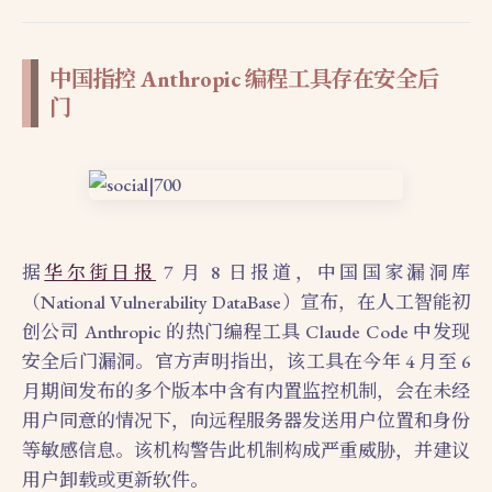
中国指控 Anthropic 编程工具存在安全后
门
据
华尔街日报
7 月 8 日报道，中国国家漏洞库
（National Vulnerability DataBase）宣布，在人工智能初
创公司 Anthropic 的热门编程工具 Claude Code 中发现
安全后门漏洞。官方声明指出，该工具在今年 4 月至 6
月期间发布的多个版本中含有内置监控机制，会在未经
用户同意的情况下，向远程服务器发送用户位置和身份
等敏感信息。该机构警告此机制构成严重威胁，并建议
用户卸载或更新软件。