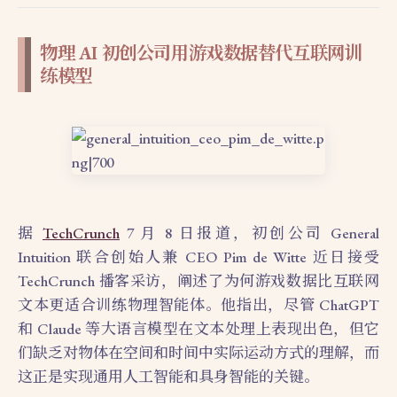
物理 AI 初创公司用游戏数据替代互联网训
练模型
据
TechCrunch
7 月 8 日报道，初创公司 General
Intuition 联合创始人兼 CEO Pim de Witte 近日接受
TechCrunch 播客采访，阐述了为何游戏数据比互联网
文本更适合训练物理智能体。他指出，尽管 ChatGPT
和 Claude 等大语言模型在文本处理上表现出色，但它
们缺乏对物体在空间和时间中实际运动方式的理解，而
这正是实现通用人工智能和具身智能的关键。