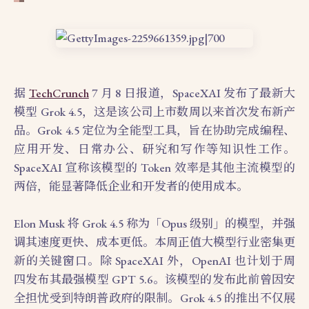
据
TechCrunch
7 月 8 日报道，SpaceXAI 发布了最新大
模型 Grok 4.5，这是该公司上市数周以来首次发布新产
品。Grok 4.5 定位为全能型工具，旨在协助完成编程、
应用开发、日常办公、研究和写作等知识性工作。
SpaceXAI 宣称该模型的 Token 效率是其他主流模型的
两倍，能显著降低企业和开发者的使用成本。
Elon Musk 将 Grok 4.5 称为「Opus 级别」的模型，并强
调其速度更快、成本更低。本周正值大模型行业密集更
新的关键窗口。除 SpaceXAI 外，OpenAI 也计划于周
四发布其最强模型 GPT 5.6。该模型的发布此前曾因安
全担忧受到特朗普政府的限制。Grok 4.5 的推出不仅展