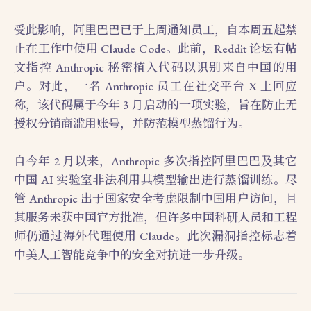
受此影响，阿里巴巴已于上周通知员工，自本周五起禁
止在工作中使用 Claude Code。此前，Reddit 论坛有帖
文指控 Anthropic 秘密植入代码以识别来自中国的用
户。对此，一名 Anthropic 员工在社交平台 X 上回应
称，该代码属于今年 3 月启动的一项实验，旨在防止无
授权分销商滥用账号，并防范模型蒸馏行为。
自今年 2 月以来，Anthropic 多次指控阿里巴巴及其它
中国 AI 实验室非法利用其模型输出进行蒸馏训练。尽
管 Anthropic 出于国家安全考虑限制中国用户访问，且
其服务未获中国官方批准，但许多中国科研人员和工程
师仍通过海外代理使用 Claude。此次漏洞指控标志着
中美人工智能竞争中的安全对抗进一步升级。