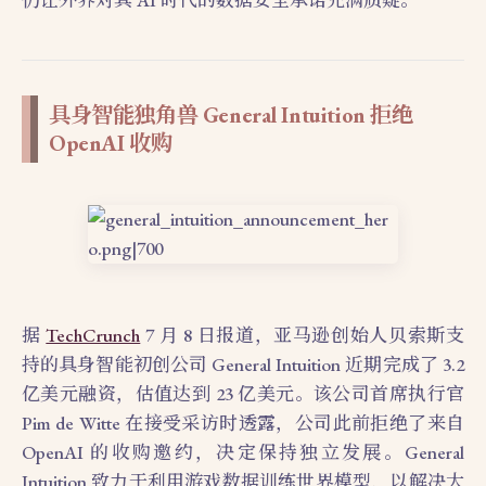
具身智能独角兽 General Intuition 拒绝
OpenAI 收购
据
TechCrunch
7 月 8 日报道，亚马逊创始人贝索斯支
持的具身智能初创公司 General Intuition 近期完成了 3.2
亿美元融资，估值达到 23 亿美元。该公司首席执行官
Pim de Witte 在接受采访时透露，公司此前拒绝了来自
OpenAI 的收购邀约，决定保持独立发展。General
Intuition 致力于利用游戏数据训练世界模型，以解决大