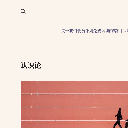
关于我们
会员计划
免费试读
内容栏目
认识论