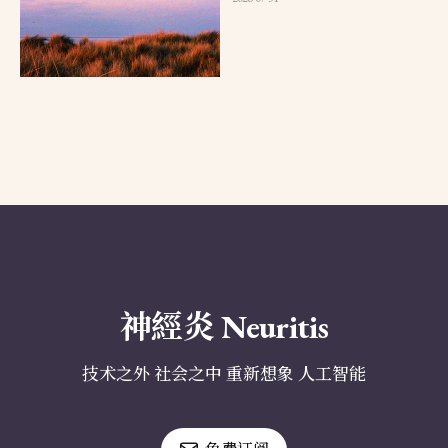
神經炎 Neuritis
技术之外 社会之中 重新想象 人工智能