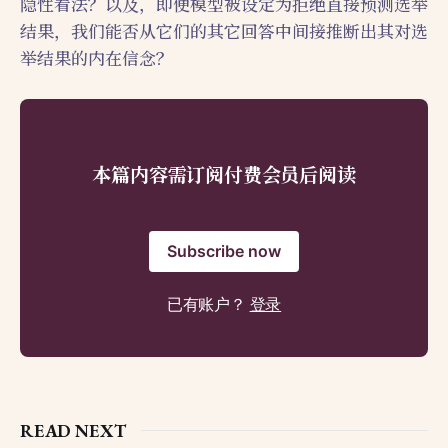
隐性看法？以及，即便模型被设定为拒绝直接预测选举
结果，我们能否从它们的其它回答中间接推断出其对选
举结果的内在信念？
本篇内容需订阅付费会员后阅读
Subscribe now
已有账户？
登录
READ NEXT