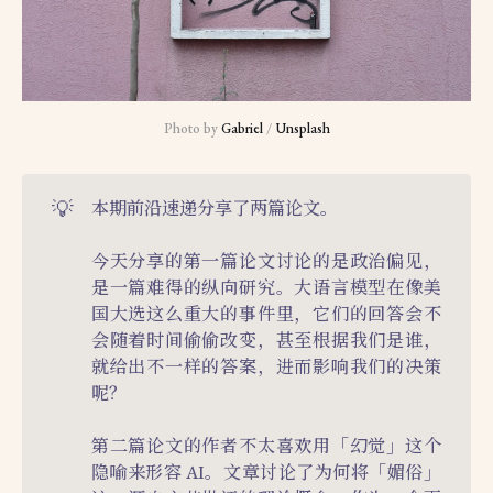
Photo by 
Gabriel
 / 
Unsplash
💡
本期前沿速递分享了两篇论文。
今天分享的第一篇论文讨论的是政治偏见，
是一篇难得的纵向研究。大语言模型在像美
国大选这么重大的事件里，它们的回答会不
会随着时间偷偷改变，甚至根据我们是谁，
就给出不一样的答案，进而影响我们的决策
呢？
第二篇论文的作者不太喜欢用「幻觉」这个
隐喻来形容 AI。文章讨论了为何将「媚俗」