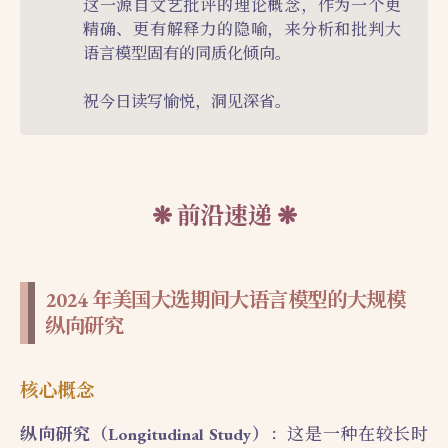
这一源自文艺批评的理论概念，作为一个更
精确、更有解释力的隐喻，来分析和批判大
语言模型固有的同质化倾向。
祝今日读写愉悦，洞见深省。
前沿速递
2024 年美国大选期间大语言模型的大规模
纵向研究
核心概念
纵向研究（Longitudinal Study）
：这是一种在较长时