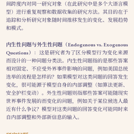
间跨度内对同一研究对象（在此研究中是多个大语言模
型）进行重复观察和数据收集的研究方法。其目的在于
追踪和分析研究对象随时间推移发生的变化、发展趋势
和模式。
内生性问题与外生性问题（Endogenous vs. Exogenous
Questions）
：这是研究者为了区分模型行为变化来源
而设计的一种问题分类法。内生性问题指的是那些答案
相对固定、不应受外界事件影响的问题，例如美国总统
选举的流程是怎样的？如果模型对这类问题的回答发生
变化，很可能源于模型自身的内部调整（如算法更新、
安全护栏变动）。外生性问题则指那些答案可能随现实
世界事件发展的而变化的问题，例如关于某位候选人最
近有什么争议？模型对这类问题的回答变化可能同时来
自内部调整和外部新信息的输入。