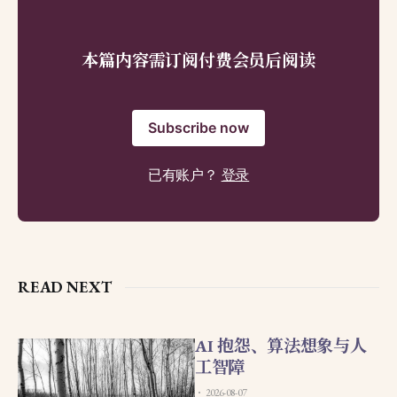
本篇内容需订阅付费会员后阅读
Subscribe now
已有账户？
登录
READ NEXT
AI 抱怨、算法想象与人
工智障
2026-08-07