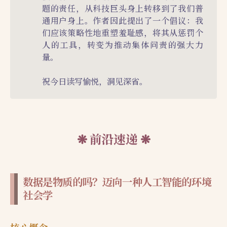
题的责任，从科技巨头身上转移到了我们普
通用户身上。作者因此提出了一个倡议：我
们应该策略性地重塑羞耻感，将其从惩罚个
人的工具，转变为推动集体问责的强大力
量。
祝今日读写愉悦，洞见深省。
前沿速递
数据是物质的吗？迈向一种人工智能的环境
社会学