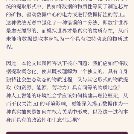
统的提取形式中，例如将数据的物质性等同于制造芯片
的矿物、驱动数据中心的电力或进行数据标注的劳工。
这种做法无意中强化了一种错误的二分法，即数字世界
是虚无缥缈的，而模拟世界才是真实的物质存在，从而
未能将数据提取本身视为一个具有独特动态的物质过
程。
因此，本论文试图回答以下核心问题：我们应如何将数
据提取概念化，使其既被理解为一个独立的、具有自身
独特社会生态动态的物质过程，又与其它形式的物质提
取（如资源、能源、劳动力）具有同等的物质地位？一
种人工智能的环境社会学应该如何构建其理论框架，从
而不仅关注 AI 的环境影响，更能深入揭示数据作为一
种真实抽象是如何在权力关系中形成，以及这一过程本
身所具有的政治性和生态性后果？