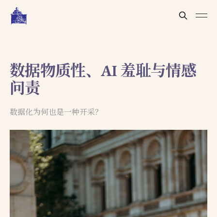
数据物质性、AI 羞耻与情感
问责
数据化为何也是一种开采？