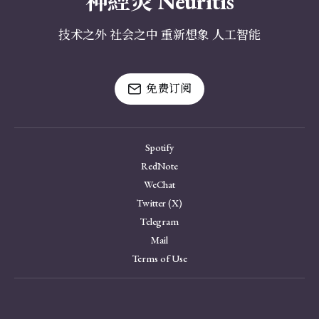
神經炎 Neuritis
技术之外 社会之中 重新想象 人工智能
免费订阅
Spotify
RedNote
WeChat
Twitter (X)
Telegram
Mail
Terms of Use