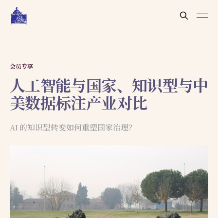
会员专享
人工智能与国家、知识型与中
美数据标注产业对比
AI 的知识型转变如何重塑国家治理？