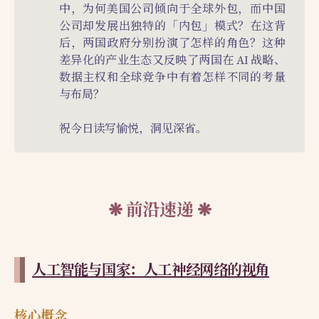
中，为何美国公司倾向于全球外包，而中国
公司却发展出独特的「内包」模式？在这背
后，两国政府分别扮演了怎样的角色？这种
差异化的产业生态又反映了两国在 AI 战略、
数据主权和全球竞争中有着怎样不同的考量
与布局？
祝今日读写愉悦，洞见深省。
前沿速递
人工智能与国家：人工神经网络的视角
核心概念