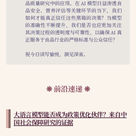
品质量研究中的应用。在 AI 模型日益渗透食
品安全、营养评估等关键环节的当下，我们
如何才能真正信任这些黑箱的决策？当模型
的准确性不断提升，我们是否也应更加关注
其决策过程的透明度与可靠性，以确保 AI 真
正服务于食品行业的严格标准与公众信任？
祝今日读写愉悦，洞见深省。
前沿速递
大语言模型能否成为政策优化伙伴？来自中
国社会保障研究的证据