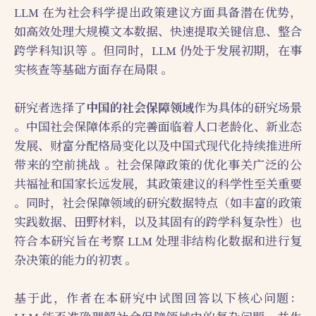
LLM 在为社会科学提出政策建议方面具备潜在优势，
如高效处理大规模文本数据、快速提取关键信息、整合
跨学科知识等 。但同时，LLM 仍处于发展初期，在事
实核查等基础方面存在局限 。
研究者选择了
中国的社会保障领域
作为具体的研究场景
。中国社会保障体系的完善面临着人口老龄化、新业态
发展、财富分配格局变化以及中国式现代化持续推进所
带来的空前挑战 。社会保障政策的优化事关广泛的公
共福祉和国家长远发展，其政策建议的科学性至关重要
。同时，社会保障领域的研究数据特点（如丰富的政策
实践数据、田野材料，以及其固有的跨学科复杂性）也
符合本研究旨在考察 LLM 处理非结构化数据和进行复
杂决策的能力的初衷 。
基于此，作者在本研究中试图回答以下核心问题：