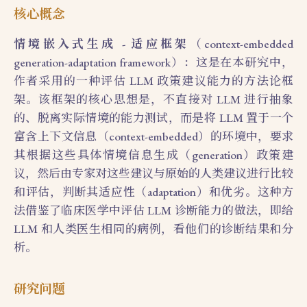
核心概念
情境嵌入式生成 - 适应框架
（context-embedded
generation-adaptation framework）：这是在本研究中，
作者采用的一种评估 LLM 政策建议能力的方法论框
架。该框架的核心思想是，不直接对 LLM 进行抽象
的、脱离实际情境的能力测试，而是将 LLM 置于一个
富含上下文信息（context-embedded）的环境中，要求
其根据这些具体情境信息生成（generation）政策建
议，然后由专家对这些建议与原始的人类建议进行比较
和评估，判断其适应性（adaptation）和优劣。这种方
法借鉴了临床医学中评估 LLM 诊断能力的做法，即给
LLM 和人类医生相同的病例，看他们的诊断结果和分
析。
研究问题