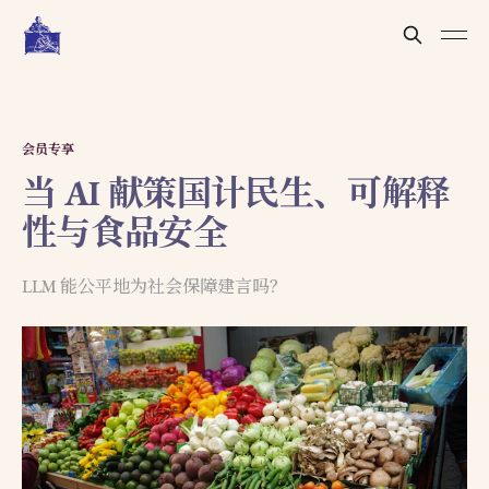
会员专享
当 AI 献策国计民生、可解释
性与食品安全
LLM 能公平地为社会保障建言吗？