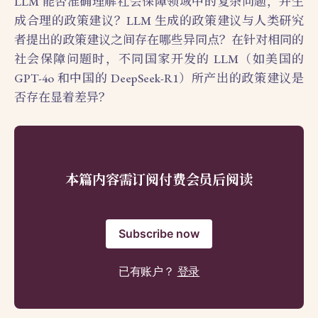
LLM 能否准确理解社会保障领域中的复杂问题，并生
成合理的政策建议？LLM 生成的政策建议与人类研究
者提出的政策建议之间存在哪些异同点？在针对相同的
社会保障问题时，不同国家开发的 LLM（如美国的
GPT-4o 和中国的 DeepSeek-R1）所产出的政策建议是
否存在显着差异？
本篇内容需订阅付费会员后阅读
Subscribe now
已有账户？
登录