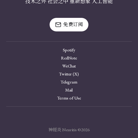
技术之外 社会之中 重新想象 人工智能
免费订阅
Spotify
RedNote
WeChat
Twitter (X)
Telegram
Mail
Terms of Use
神經炎 Neuritis ©2026