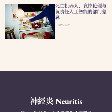
死亡机器人、哀悼伦理与
负责任人工智能的部门差
异
2026-07-29
神經炎 Neuritis