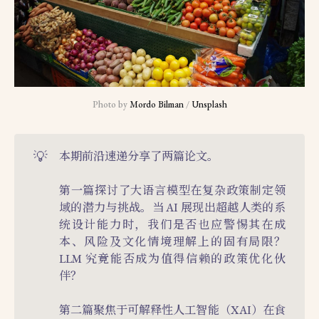
Photo by 
Mordo Bilman
 / 
Unsplash
💡
本期前沿速递分享了两篇论文。
第一篇探讨了大语言模型在复杂政策制定领
域的潜力与挑战。当 AI 展现出超越人类的系
统设计能力时，我们是否也应警惕其在成
本、风险及文化情境理解上的固有局限？
LLM 究竟能否成为值得信赖的政策优化伙
伴？
第二篇聚焦于可解释性人工智能（XAI）在食