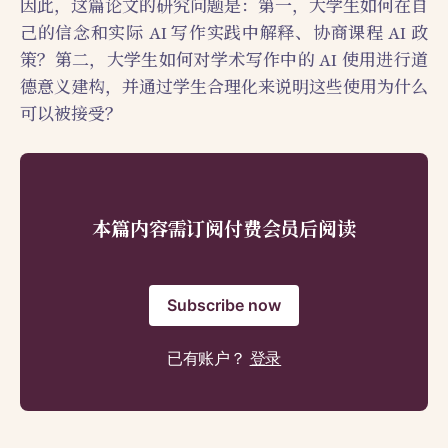
因此，这篇论文的研究问题是：第一，大学生如何在自
己的信念和实际 AI 写作实践中解释、协商课程 AI 政
策？第二，大学生如何对学术写作中的 AI 使用进行道
德意义建构，并通过学生合理化来说明这些使用为什么
可以被接受？
本篇内容需订阅付费会员后阅读
Subscribe now
已有账户？
登录