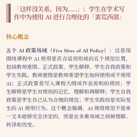
「这样没关系，因为……」：学生在学术写
作中为使用 AI 进行合理化的「蛮荒西部」
核心概念
五个 AI 政策场域（Five Sites of AI Policy）
：这是指
围绕课程中 AI 使用是否合适而形成的五个规范位置，
包括教师意图、正式政策、学生解释、学生自我政策和
学生实践。教师意图是教师希望学生如何使用或不使用
AI；正式政策是写入课程大纲或作业说明的规则；学
生解释是学生对规则的记忆、理解和再解释；学生自我
政策是学生自己认为合理的规范；学生实践则是实际发
生的 AI 使用行为。这个概念强调，AI 使用规范不是单
一文本能够完全决定的，而是在多重场域之间被理解、
转译和改变。