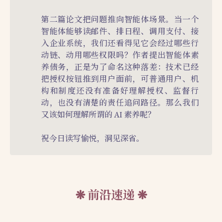
第二篇论文把问题推向智能体场景。当一个
智能体能够读邮件、排日程、调用支付、接
入企业系统，我们还看得见它会经过哪些行
动链、动用哪些权限吗？作者提出智能体素
养债务，正是为了命名这种落差：技术已经
把授权按钮推到用户面前，可普通用户、机
构和制度还没有准备好理解授权、监督行
动，也没有清楚的责任追问路径。那么我们
又该如何理解所谓的 AI 素养呢？
祝今日读写愉悦，洞见深省。
前沿速递