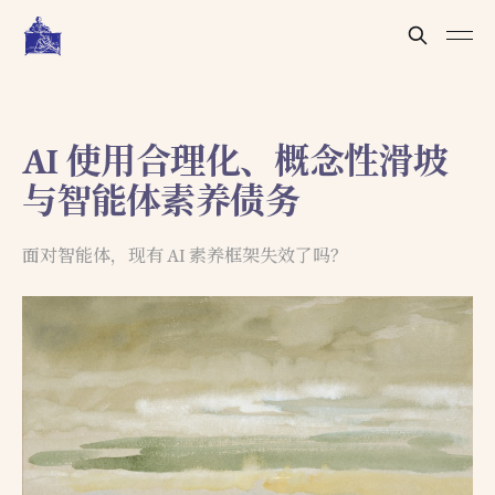
AI 使用合理化、概念性滑坡
与智能体素养债务
面对智能体，现有 AI 素养框架失效了吗？