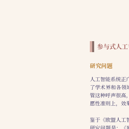
参与式人工
研究问题
人工智能系统正
了学术界和各领
管这种呼声很高
愿性准则上，效
鉴于《欧盟人工
研究问题是：《