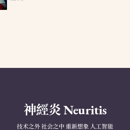
神經炎 Neuritis
技术之外 社会之中 重新想象 人工智能