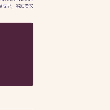
与要求，实践者又