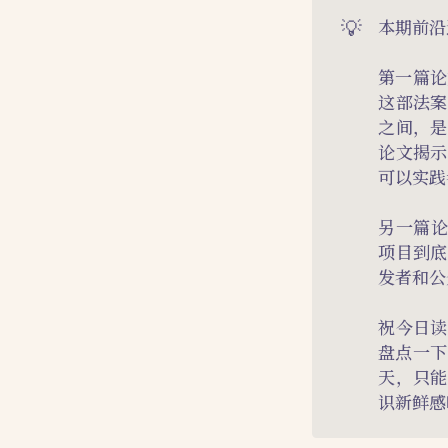
💡
本期前沿
第一篇论
这部法案
之间，是
论文揭示
可以实践
另一篇论
项目到底
发者和公
祝今日读
盘点一下
天，只能
识新鲜感