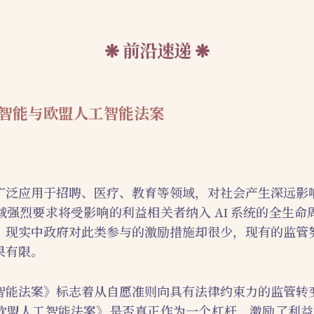
前沿速递
智能与欧盟人工智能法案
广泛应用于招聘、医疗、教育等领域，对社会产生深远影
域强烈要求将受影响的利益相关者纳入 AI 系统的全生命
，现实中政府对此类参与的激励措施却很少，现有的监管
果有限。
智能法案》标志着从自愿准则向具有法律约束力的监管转
欧盟人工智能法案》是否真正作为一个杠杆，激励了利益相关