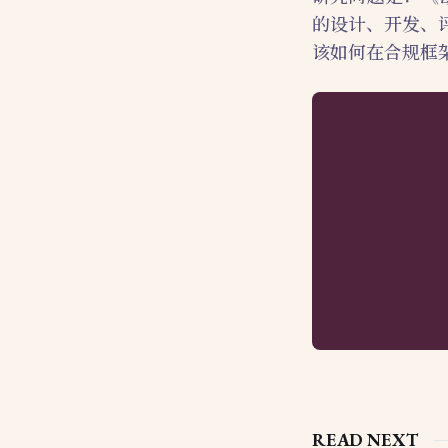
的设计、开发、
该如何在合规框架
READ NEXT