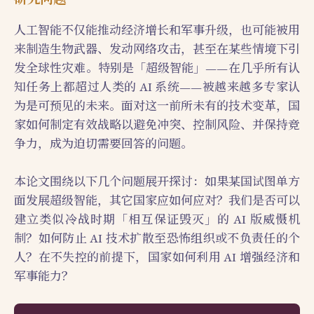
人工智能不仅能推动经济增长和军事升级，也可能被用
来制造生物武器、发动网络攻击，甚至在某些情境下引
发全球性灾难。特别是「超级智能」——在几乎所有认
知任务上都超过人类的 AI 系统——被越来越多专家认
为是可预见的未来。面对这一前所未有的技术变革，国
家如何制定有效战略以避免冲突、控制风险、并保持竞
争力，成为迫切需要回答的问题。
本论文围绕以下几个问题展开探讨：如果某国试图单方
面发展超级智能，其它国家应如何应对？我们是否可以
建立类似冷战时期「相互保证毁灭」的 AI 版威慑机
制？如何防止 AI 技术扩散至恐怖组织或不负责任的个
人？在不失控的前提下，国家如何利用 AI 增强经济和
军事能力？