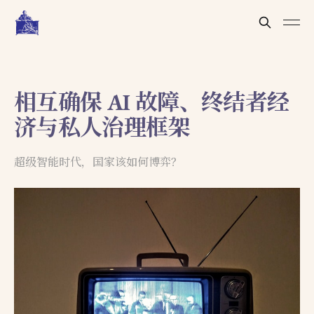
相互确保 AI 故障、终结者经
济与私人治理框架
超级智能时代，国家该如何博弈？