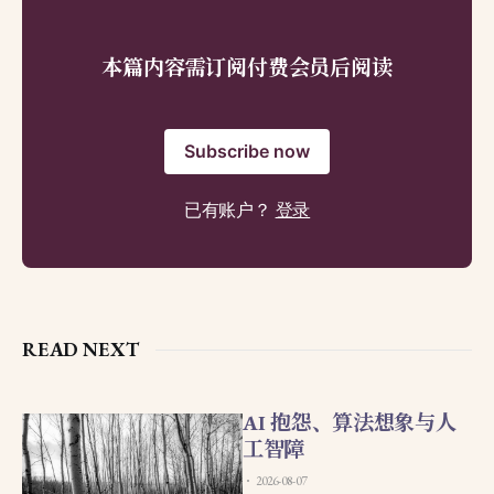
本篇内容需订阅付费会员后阅读
Subscribe now
已有账户？
登录
READ NEXT
AI 抱怨、算法想象与人
工智障
2026-08-07