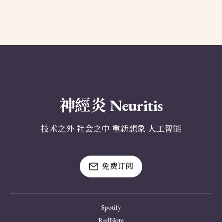
神經炎 Neuritis
技术之外 社会之中 重新想象 人工智能
免费订阅
Spotify
RedNote