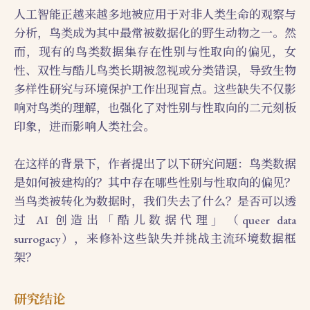
人工智能正越来越多地被应用于对非人类生命的观察与
分析，鸟类成为其中最常被数据化的野生动物之一。然
而，现有的鸟类数据集存在性别与性取向的偏见，女
性、双性与酷儿鸟类长期被忽视或分类错误，导致生物
多样性研究与环境保护工作出现盲点。这些缺失不仅影
响对鸟类的理解，也强化了对性别与性取向的二元刻板
印象，进而影响人类社会。
在这样的背景下，作者提出了以下研究问题：鸟类数据
是如何被建构的？其中存在哪些性别与性取向的偏见？
当鸟类被转化为数据时，我们失去了什么？是否可以透
过 AI 创造出「酷儿数据代理」（queer data
surrogacy），来修补这些缺失并挑战主流环境数据框
架？
研究结论