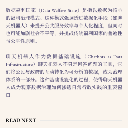
数据福利国家（Data Welfare State）是指以数据为核心
的福利治理模式。这种模式强调透过数据化手段（如聊
天机器人）来提升公共服务效率与个人化程度，但同时
也可能加剧社会不平等，并挑战传统福利国家的普遍性
与公平性原则。
聊天机器人作为数据基础设施（Chatbots as Data
Infrastructure）聊天机器人不只是回答问题的工具，它
们将公民与政府的互动转化为可分析的数据，成为治理
体系的一部分。这种基础设施化的过程，使得聊天机器
人成为观察数据治理如何渗透日常行政实践的重要窗
口。
READ NEXT