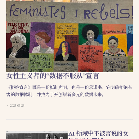
女性主义者的“数据不服从”宣言
《拒绝宣言》既是一份抵制声明，也是一份承诺书。它明确拒绝有
害的数据体制，并致力于开创崭新多元的数据未来。
2025-03-29
AI 领域中不被言说的女