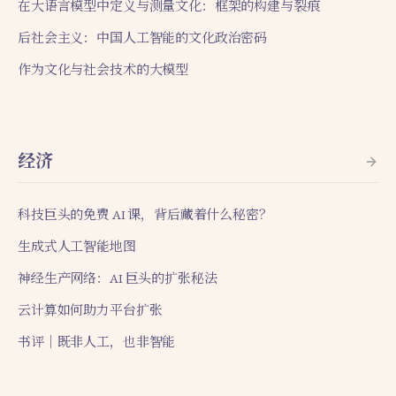
在大语言模型中定义与测量文化：框架的构建与裂痕
后社会主义：中国人工智能的文化政治密码
作为文化与社会技术的大模型
经济
科技巨头的免费 AI 课，背后藏着什么秘密？
生成式人工智能地图
神经生产网络：AI 巨头的扩张秘法
云计算如何助力平台扩张
书评｜既非人工，也非智能