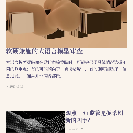
软硬兼施的大语言模型审查
大语言模型提供商在设计审核策略时，可能会根据具体情况选择不
同的侧重点：有的可能倾向于「直接堵嘴」，有的则可能选择「信
息过滤」，通常并非两者都做。
2025-04-14
观点｜AI 监管是扼杀创
新的凶手？
2025-04-09