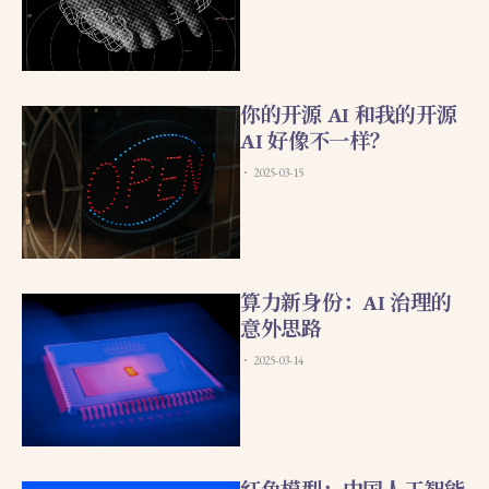
你的开源 AI 和我的开源
AI 好像不一样？
2025-03-15
算力新身份：AI 治理的
意外思路
2025-03-14