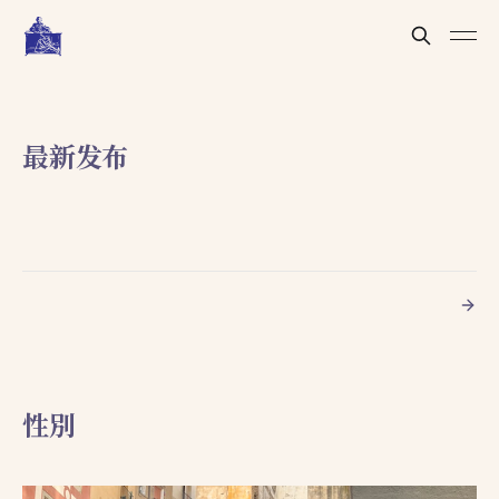
最新发布
性別