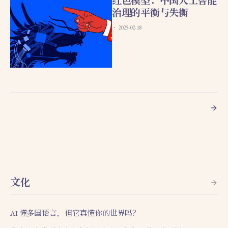
红色模型：中国人工智能
治理的平衡与失衡
2025-02-18
文化
AI 懂多国语言，但它真懂你的世界吗？