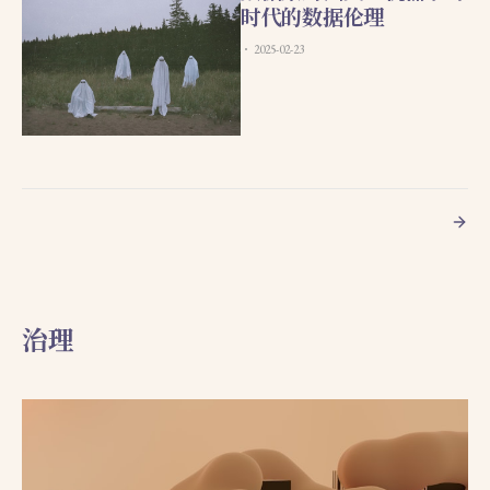
时代的数据伦理
2025-02-23
治理