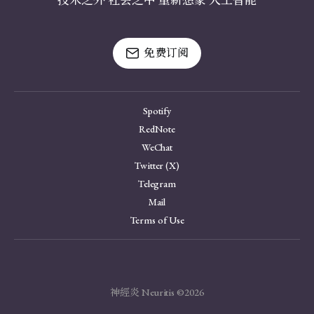
技术之外 社会之中 重新想象 人工智能
免费订阅
Spotify
RedNote
WeChat
Twitter (X)
Telegram
Mail
Terms of Use
神經炎 Neuritis ©2026