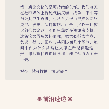
第二篇论文谈的是可持续的关怀。我们每天
在社群媒体上看见气候灾难、战争、不平等
与公共卫生危机，也常常觉得自己应该继续
关注、表态、保持敏感。可是，关心一件庞
大的公共议题，不能只靠更多资讯来支撑。
这篇论文借用关怀伦理，把关心拆成注意、
负责、行动、回应与共同协商几个环节，追
问平台为什么常常让人停在看见问题这一
步，却很难往真正能承担、能行动的方向走
下去。
祝今日读写愉悦，洞见深省。
前沿速递