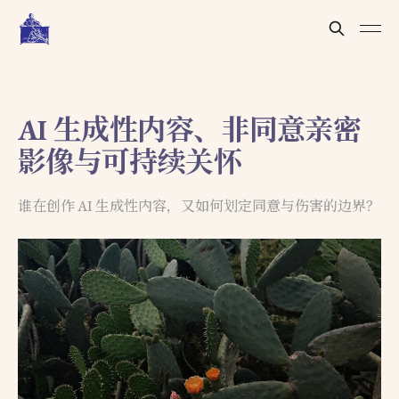
AI 生成性内容、非同意亲密
影像与可持续关怀
谁在创作 AI 生成性内容，又如何划定同意与伤害的边界？