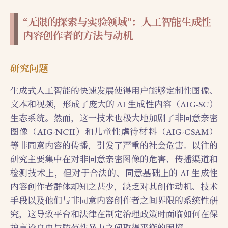
“无限的探索与实验领域”：人工智能生成性
内容创作者的方法与动机
研究问题
生成式人工智能的快速发展使得用户能够定制性图像、
文本和视频，形成了庞大的 AI 生成性内容（AIG-SC）
生态系统。然而，这一技术也极大地加剧了非同意亲密
图像（AIG-NCII）和儿童性虐待材料（AIG-CSAM）
等非同意内容的传播，引发了严重的社会危害。以往的
研究主要集中在对非同意亲密图像的危害、传播渠道和
检测技术上，但对于合法的、同意基础上的 AI 生成性
内容创作者群体却知之甚少，缺乏对其创作动机、技术
手段以及他们与非同意内容创作者之间界限的系统性研
究，这导致平台和法律在制定治理政策时面临如何在保