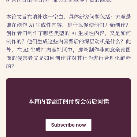
护言论自由与防范性暴力之间取得平衡的困境。
本论文旨在填补这一空白，具体研究问题包括：究竟是
谁在创作 AI 生成性内容，是什么促使他们开始创作？
创作者们制作了哪些类型的 AI 生成性内容，又是如何
制作的？他们生成这些内容背后的深层动机是什么？此
外，在 AI 生成性内容社区中，那些制作非同意亲密图
像的侵害者又是如何创作并对其行为进行合理化解释
的？
本篇内容需订阅付费会员后阅读
Subscribe now