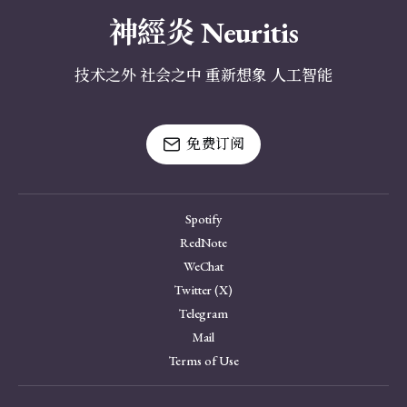
神經炎 Neuritis
技术之外 社会之中 重新想象 人工智能
免费订阅
Spotify
RedNote
WeChat
Twitter (X)
Telegram
Mail
Terms of Use