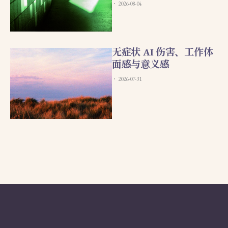
2026-08-04
无症状 AI 伤害、工作体
面感与意义感
2026-07-31