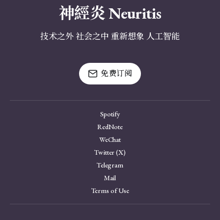
神經炎 Neuritis
技术之外 社会之中 重新想象 人工智能
免费订阅
Spotify
RedNote
WeChat
Twitter (X)
Telegram
Mail
Terms of Use