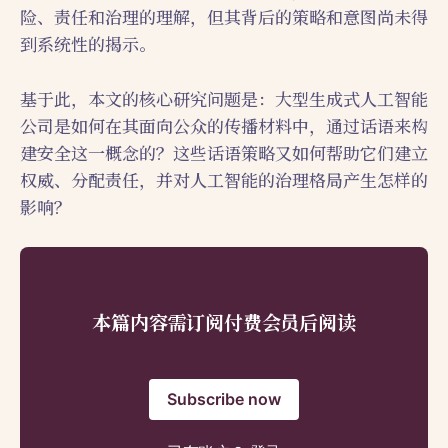
险、责任和治理的理解，但其背后的策略和意图尚未得
到系统性的揭示。
基于此，本文的核心研究问题是：大型生成式人工智能
公司是如何在其面向公众的传播材料中，通过话语来构
建安全这一概念的？这些话语策略又如何帮助它们建立
权威、分配责任，并对人工智能的治理格局产生怎样的
影响？
本篇内容需订阅付费会员后阅读
Subscribe now