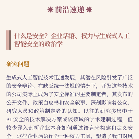
前沿速递
什么是安全？企业话语、权力与生成式人工
智能安全的政治学
研究问题
生成式人工智能技术迅速发展，其潜在风险引发了广泛
的安全辩论。在缺乏统一法规的情况下，开发这些技术
的公司实际上成为了安全标准的主要制定者，其发布的
公开文件、政策白皮书和安全叙事，深刻影响着公众、
研究人员和政策制定者的认知。以往的研究多集中于
AI 安全的技术解决方案或该领域的学术建制过程，但
较少深入剖析企业本身如何通过语言来构建和定义安
全。这些企业话语作为一种权力工具，塑造了我们对风