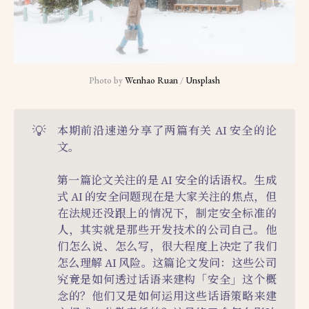
Photo by 
Wenhao Ruan
 / 
Unsplash
💡
本期前沿速递分享了两篇有关 AI 安全的论
文。
第一篇论文关注的是 AI 安全的话语权。生成
式 AI 的安全问题现在是大家关注的焦点，但
在法规还没跟上的情况下，制定安全标准的
人，其实就是那些开发技术的公司自己。他
们怎么说、怎么写，很大程度上决定了我们
怎么理解 AI 风险。这篇论文发问：这些公司
究竟是如何透过话语来建构「安全」这个概
念的？他们又是如何运用这些话语策略来建