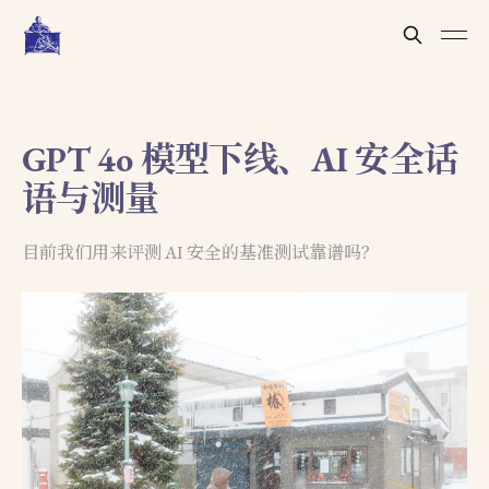
GPT 4o 模型下线、AI 安全话
语与测量
目前我们用来评测 AI 安全的基准测试靠谱吗？