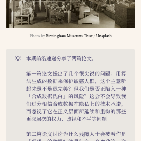
Photo by 
Birmingham Museums Trust
 / 
Unsplash
💡
本期前沿速递分享了两篇论文。
第一篇论文提出了几个很尖锐的问题：用算
法生成的数据来保护敏感人群，这个主意听
起来是不是很完美？但我们是否正陷入一种
「合成数据洗白」的风险？这会不会导致我
们过分相信合成数据在隐私上的技术承诺，
而忽视了它在正义层面所延续和重构的那些
更深层次的权力、歧视和不平等问题。
第二篇论文讨论为什么残障人士会被看作是