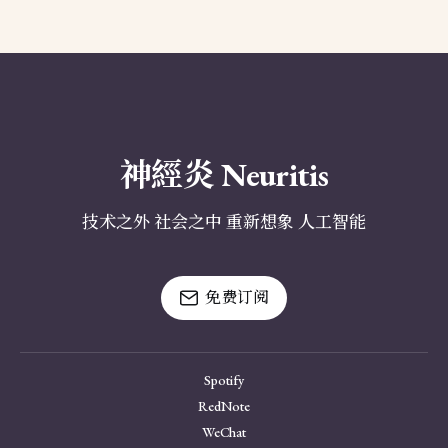
神經炎 Neuritis
技术之外 社会之中 重新想象 人工智能
免费订阅
Spotify
RedNote
WeChat