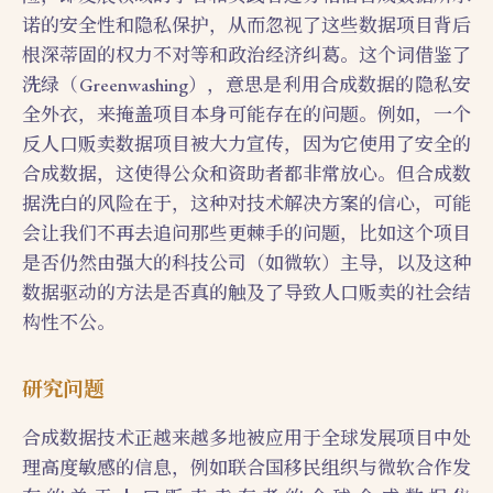
诺的安全性和隐私保护，从而忽视了这些数据项目背后
根深蒂固的权力不对等和政治经济纠葛。这个词借鉴了
洗绿（Greenwashing），意思是利用合成数据的隐私安
全外衣，来掩盖项目本身可能存在的问题。例如，一个
反人口贩卖数据项目被大力宣传，因为它使用了安全的
合成数据，这使得公众和资助者都非常放心。但合成数
据洗白的风险在于，这种对技术解决方案的信心，可能
会让我们不再去追问那些更棘手的问题，比如这个项目
是否仍然由强大的科技公司（如微软）主导，以及这种
数据驱动的方法是否真的触及了导致人口贩卖的社会结
构性不公。
研究问题
合成数据技术正越来越多地被应用于全球发展项目中处
理高度敏感的信息，例如联合国移民组织与微软合作发