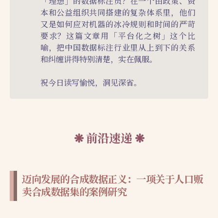
「理想」的数据标注员？在一个由政策、资
本和公益组织共同搭建的复杂体系里，他们
又是如何应对机器的冰冷规则和时间的严苛
要求？这篇文章用「平台化之树」这个比
喻，把中国数据标注行业里从上到下的关系
和纠缠讲得特别清楚，实在佩服。
祝今日读写愉悦，洞见深省。
前沿速递
迈向发展的合成数据正义：一项关于人口贩
卖合成数据集的案例研究