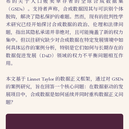
布的关于人口贩卖幸存者的全球合成数据集
（GSDs）。支持者声称，合成数据因其与可识别个体
脱钩，解决了隐私保护的难题。然而，现有的批判性学
术研究已经开始探讨合成数据的政治、伦理和法律问
题，指出其隐私承诺并非绝对，且可能掩盖了新的权力
集中。但以往研究缺少对合成数据在特定发展情境中如
何具体运作的案例分析，特别是它们如何与长期存在的
数据促进发展（D4D）领域的权力不平衡问题相互作
用。
本文基于 Linnet Taylor 的数据正义框架，通过对 GSDs
的案例研究，旨在回答一个核心问题：在数据驱动的发
展项目中，合成数据是如何延续并同时重构数据正义问
题？