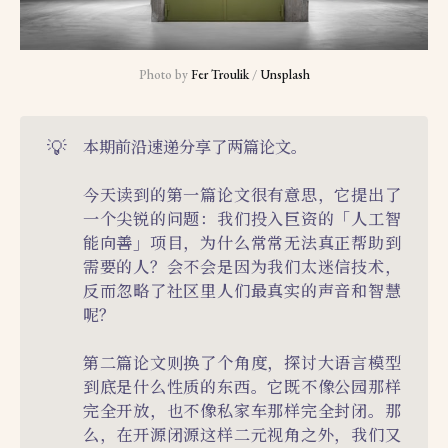
Photo by 
Fer Troulik
 / 
Unsplash
💡
本期前沿速递分享了两篇论文。
今天读到的第一篇论文很有意思，它提出了
一个尖锐的问题：我们投入巨资的「人工智
能向善」项目，为什么常常无法真正帮助到
需要的人？会不会是因为我们太迷信技术，
反而忽略了社区里人们最真实的声音和智慧
呢？
第二篇论文则换了个角度，探讨大语言模型
到底是什么性质的东西。它既不像公园那样
完全开放，也不像私家车那样完全封闭。那
么，在开源闭源这样二元视角之外，我们又