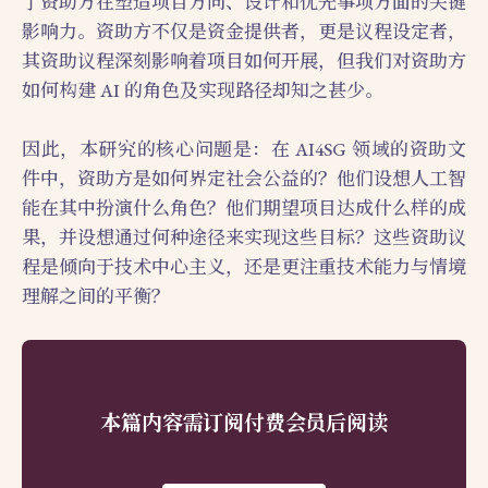
了资助方在塑造项目方向、设计和优先事项方面的关键
影响力。资助方不仅是资金提供者，更是议程设定者，
其资助议程深刻影响着项目如何开展，但我们对资助方
如何构建 AI 的角色及实现路径却知之甚少。
因此，本研究的核心问题是：在 AI4SG 领域的资助文
件中，资助方是如何界定社会公益的？他们设想人工智
能在其中扮演什么角色？他们期望项目达成什么样的成
果，并设想通过何种途径来实现这些目标？这些资助议
程是倾向于技术中心主义，还是更注重技术能力与情境
理解之间的平衡？
本篇内容需订阅付费会员后阅读