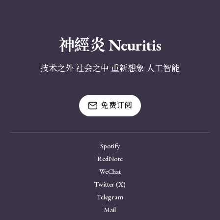
神經炎 Neuritis
技术之外 社会之中 重新想象 人工智能
免费订阅
Spotify
RedNote
WeChat
Twitter (X)
Telegram
Mail