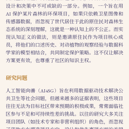
设计和决策中不可或缺的一部分。例如，一个旨在用
AI 保护某片森林的环保项目，如果只依赖卫星图像和
传感器数据，而忽视了世代居住于此的原住民对森林生
态系统的深刻理解，这就是一种认知上的不公正。而实
现认知正义的做法，则是邀请原住民作为项目核心成
员，将他们的口述历史、对动植物的观察经验与数据科
学家的模型相结合，共同制定保护策略。这不仅让解决
方案更有效，也尊重了社区的知识主权。
研究问题
人工智能向善（AI4SG）旨在利用数据驱动技术解决公
共卫生等社会问题，但越来越多的证据表明，这些项目
往往无法为目标社区带来预期的积极成果，常常面临社
区参与不足和可持续性差的挑战。以往的研究大多关注
项目团队（如技术专家和非营利组织）的角色，而忽视