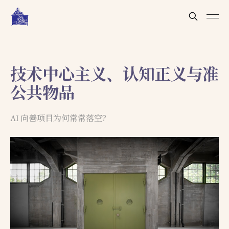
技术中心主义、认知正义与准
公共物品
AI 向善项目为何常常落空？