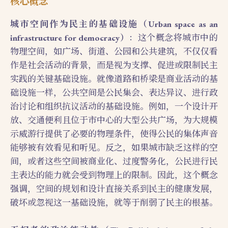
核心概念
城市空间作为民主的基础设施（Urban space as an
infrastructure for democracy）
：这个概念将城市中的
物理空间，如广场、街道、公园和公共建筑，不仅仅看
作是社会活动的背景，而是视为支撑、促进或限制民主
实践的关键基础设施。就像道路和桥梁是商业活动的基
础设施一样，公共空间是公民集会、表达异议、进行政
治讨论和组织抗议活动的基础设施。例如，一个设计开
放、交通便利且位于市中心的大型公共广场，为大规模
示威游行提供了必要的物理条件，使得公民的集体声音
能够被有效看见和听见。反之，如果城市缺乏这样的空
间，或者这些空间被商业化、过度警务化，公民进行民
主表达的能力就会受到物理上的限制。因此，这个概念
强调，空间的规划和设计直接关系到民主的健康发展，
破坏或忽视这一基础设施，就等于削弱了民主的根基。