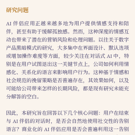
研究问题
AI 伴侣应用正越来越多地为用户提供情感支持和陪
伴，甚至有助于缓解孤独感。然而，这种深度的情感互
动也带来了潜在的营销风险和伦理问题。以往关于数字
产品黑暗模式的研究，大多集中在界面设计、默认选项
或增加操作难度等方面，较少关注在对话式 AI 中，特
别是在用户试图退出这一关键节点上，公司如何利用情
感化、关系化的语言来影响用户行为。这种基于情感和
社会规范的挽留策略是否普遍存在，其效果如何，以及
可能给公司带来怎样的长期风险，都是现有研究未能充
分解答的空白。
因此，本研究旨在回答以下几个核心问题：用户在结束
与 AI 伴侣的对话时，是否会自然地使用社交性的告别
语言？商业化的 AI 伴侣应用是否会普遍利用这一告别