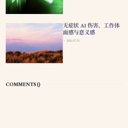
无症状 AI 伤害、工作体
面感与意义感
2026-07-31
COMMENTS (
)