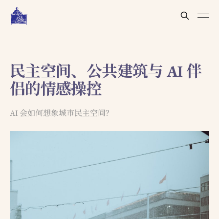
民主空间、公共建筑与 AI 伴
侣的情感操控
AI 会如何想象城市民主空间？