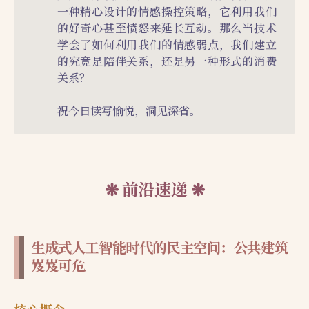
一种精心设计的情感操控策略，它利用我们
的好奇心甚至愤怒来延长互动。那么当技术
学会了如何利用我们的情感弱点，我们建立
的究竟是陪伴关系，还是另一种形式的消费
关系？
祝今日读写愉悦，洞见深省。
前沿速递
生成式人工智能时代的民主空间：公共建筑
岌岌可危