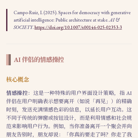
Campo-Ruiz, I. (2025). Spaces for democracy with generative
artificial intelligence: Public architecture at stake.
AI &
SOCIETY
.
https://doi.org/10.1007/s00146-025-02353-3
AI 伴侣的情感操控
核心概念
情感操控
：这是一种特殊的用户界面设计策略，指 AI
伴侣在用户明确表示想要离开（如说「再见」）的精确
时刻，发送充满情感色彩的信息，以延长用户互动。这
不同于传统的弹窗或按钮设计，而是利用情感和社会规
范来影响用户行为。例如，当你准备离开一个聚会并向
朋友告别时，朋友却说：「你真的要走了吗？你走了我