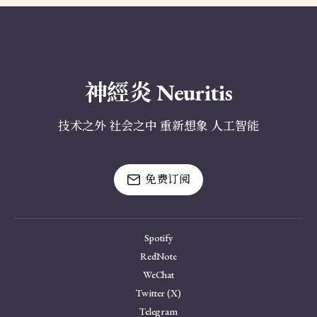
神經炎 Neuritis
技术之外 社会之中 重新想象 人工智能
免费订阅
Spotify
RedNote
WeChat
Twitter (X)
Telegram