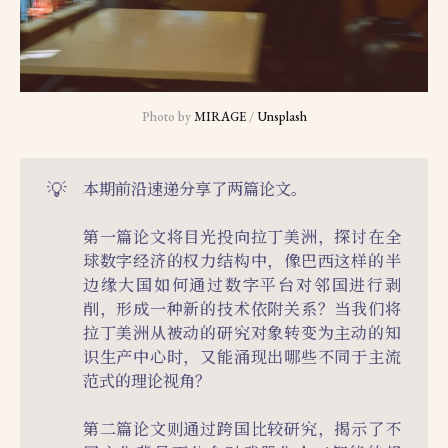
Photo by 
MIRAGE
 / 
Unsplash
💡
本期前沿速递分享了两篇论文。
第一篇论文将目光投向拉丁美洲，探讨在全
球数字经济的权力结构中，像巴西这样的半
边缘大国如何通过数字平台对邻国进行剥
削，形成一种新的技术依附关系？当我们将
拉丁美洲从被动的研究对象转变为主动的知
识生产中心时，又能涌现出哪些不同于主流
范式的理论视角？
第二篇论文则通过跨国比较研究，揭示了不