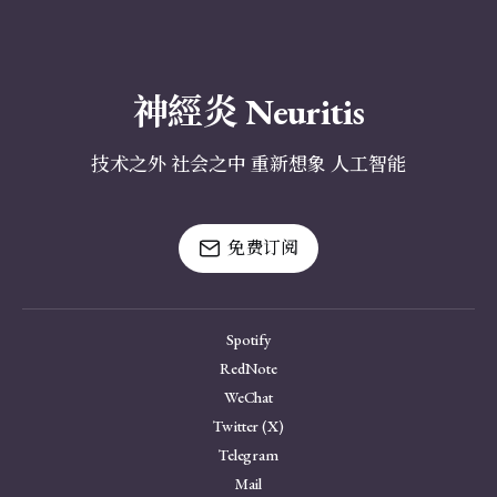
神經炎 Neuritis
技术之外 社会之中 重新想象 人工智能
免费订阅
Spotify
RedNote
WeChat
Twitter (X)
Telegram
Mail