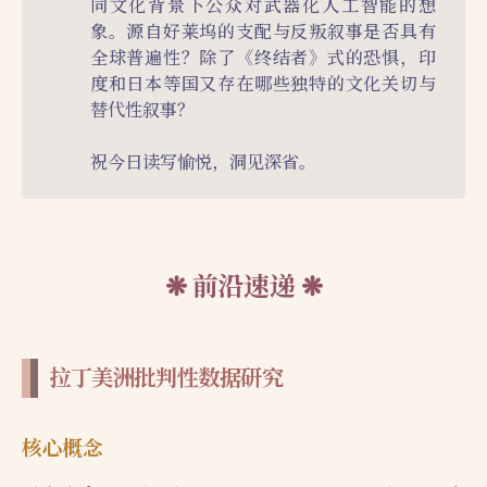
同文化背景下公众对武器化人工智能的想
象。源自好莱坞的支配与反叛叙事是否具有
全球普遍性？除了《终结者》式的恐惧，印
度和日本等国又存在哪些独特的文化关切与
替代性叙事？
祝今日读写愉悦，洞见深省。
前沿速递
拉丁美洲批判性数据研究
核心概念