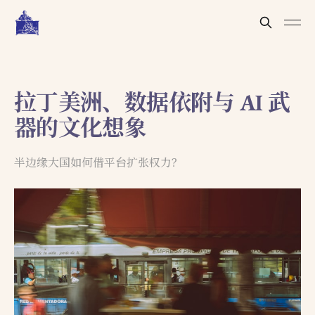
拉丁美洲、数据依附与 AI 武
器的文化想象
半边缘大国如何借平台扩张权力？