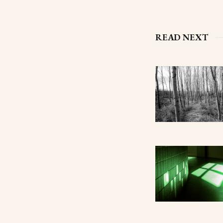
READ NEXT