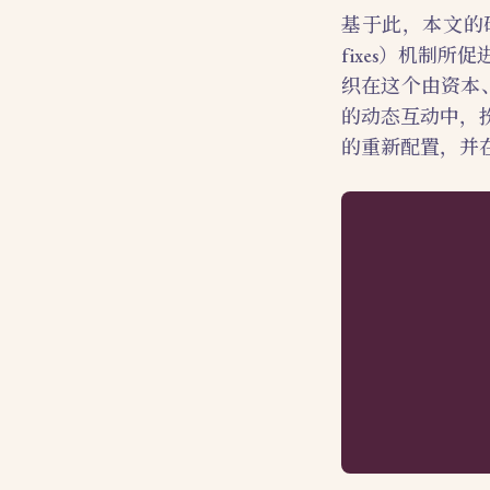
基于此，本文的研究
fixes）机制
织在这个由资本
的动态互动中，
的重新配置，并