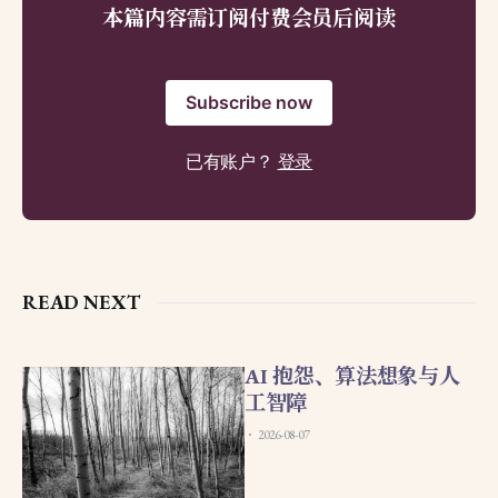
本篇内容需订阅付费会员后阅读
Subscribe now
已有账户？
登录
READ NEXT
AI 抱怨、算法想象与人
工智障
2026-08-07