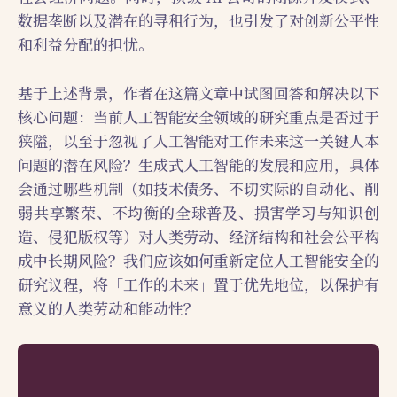
数据垄断以及潜在的寻租行为，也引发了对创新公平性
和利益分配的担忧。
基于上述背景，作者在这篇文章中试图回答和解决以下
核心问题：当前人工智能安全领域的研究重点是否过于
狭隘，以至于忽视了人工智能对工作未来这一关键人本
问题的潜在风险？生成式人工智能的发展和应用，具体
会通过哪些机制（如技术债务、不切实际的自动化、削
弱共享繁荣、不均衡的全球普及、损害学习与知识创
造、侵犯版权等）对人类劳动、经济结构和社会公平构
成中长期风险？我们应该如何重新定位人工智能安全的
研究议程，将「工作的未来」置于优先地位，以保护有
意义的人类劳动和能动性？