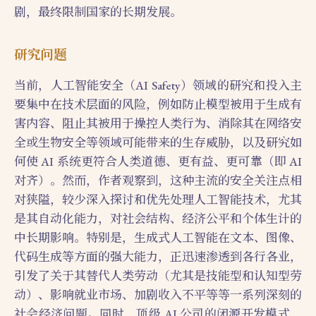
剧，最终限制国家的长期发展。
研究问题
当前，人工智能安全（AI Safety）领域的研究和投入主
要集中在技术层面的风险，例如防止模型被用于生成有
害内容、阻止其被用于操控人类行为、消除其在网络安
全或生物安全等领域可能带来的生存威胁，以及研究如
何使 AI 系统更符合人类道德、更有益、更可靠（即 AI
对齐）。然而，作者观察到，这种主流的安全关注点相
对狭隘，较少深入探讨和优先处理人工智能技术，尤其
是其自动化能力，对社会结构、经济公平和个体生计的
中长期影响。特别是，生成式人工智能在文本、图像、
代码生成等方面的强大能力，正迅速渗透到各行各业，
引发了关于其替代人类劳动（尤其是技能型和认知型劳
动）、影响就业市场、加剧收入不平等等一系列深刻的
社会经济问题。同时，顶级 AI 公司的闭源开发模式、